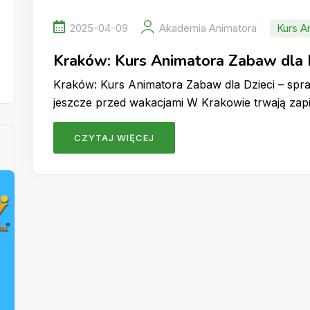
2025-04-09
Akademia Animatora
Kurs A
Kraków: Kurs Animatora Zabaw dla 
Kraków: Kurs Animatora Zabaw dla Dzieci – sp
jeszcze przed wakacjami W Krakowie trwają zap
CZYTAJ WIĘCEJ