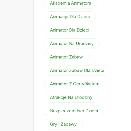
Akademia Animatora
Animacje Dla Dzieci
Animator Dla Dzieci
Animator Na Urodziny
Animator Zabaw
Animator Zabaw Dla Dzieci
Animator Z Certyfikatem
Atrakcje Na Urodziny
Bezpieczeństwo Dzieci
Gry I Zabawy