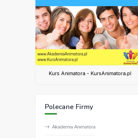
Kurs Animatora - KursAnimatora.pl
Polecane Firmy
Akademia Animatora