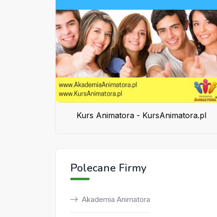
Kurs Animatora - KursAnimatora.pl
Polecane Firmy
Akademia Animatora