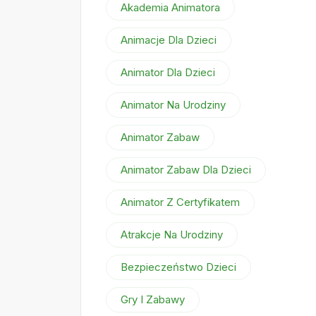
Akademia Animatora
Animacje Dla Dzieci
Animator Dla Dzieci
Animator Na Urodziny
Animator Zabaw
Animator Zabaw Dla Dzieci
Animator Z Certyfikatem
Atrakcje Na Urodziny
Bezpieczeństwo Dzieci
Gry I Zabawy