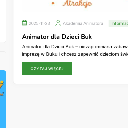
2025-11-23
Akademia Animatora
Informa
Animator dla Dzieci Buk
Animator dla Dzieci Buk – niezapomniana zabaw
imprezę w Buku i chcesz zapewnić dzieciom św
CZYTAJ WIĘCEJ