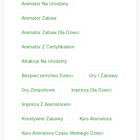
Animator Na Urodziny
Animator Zabaw
Animator Zabaw Dla Dzieci
Animator Z Certyfikatem
Atrakcje Na Urodziny
Bezpieczeństwo Dzieci
Gry I Zabawy
Gry Zespołowe
Impreza Dla Dzieci
Impreza Z Animatorem
Kreatywne Zabawy
Kurs Animatora
Kurs Animatora Czasu Wolnego Dzieci