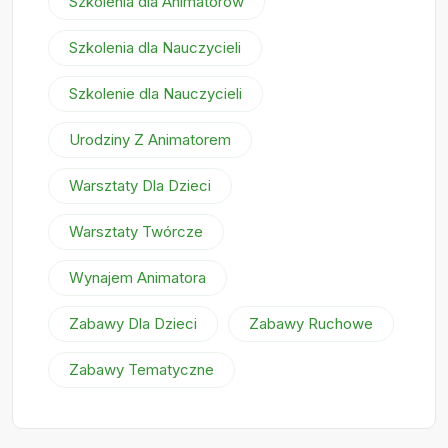
Szkolenia dla Animatorów
Szkolenia dla Nauczycieli
Szkolenie dla Nauczycieli
Urodziny Z Animatorem
Warsztaty Dla Dzieci
Warsztaty Twórcze
Wynajem Animatora
Zabawy Dla Dzieci
Zabawy Ruchowe
Zabawy Tematyczne