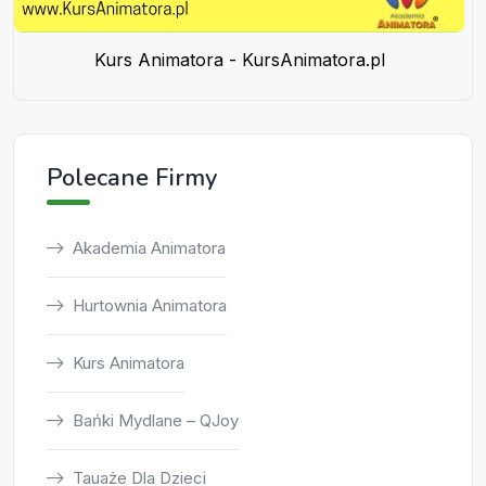
Kurs Animatora - KursAnimatora.pl
Polecane Firmy
Akademia Animatora
Hurtownia Animatora
Kurs Animatora
Bańki Mydlane – QJoy
Tauaże Dla Dzieci