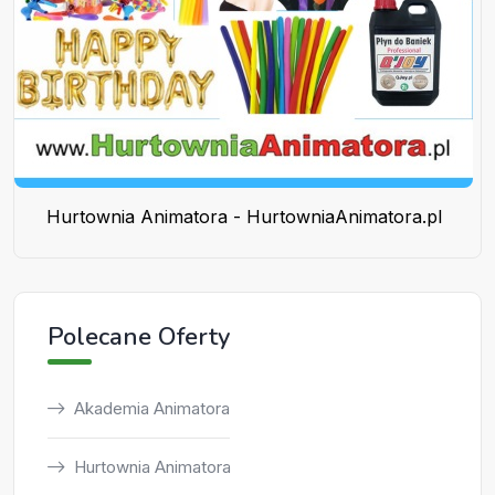
Hurtownia Animatora - HurtowniaAnimatora.pl
Polecane Oferty
Akademia Animatora
Hurtownia Animatora