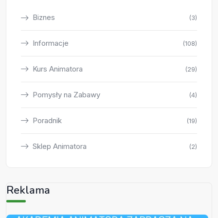
Biznes
(3)
Informacje
(108)
Kurs Animatora
(29)
Pomysły na Zabawy
(4)
Poradnik
(19)
Sklep Animatora
(2)
Reklama