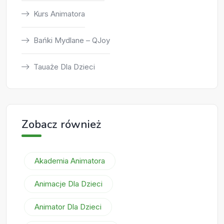
Kurs Animatora
Bańki Mydlane – QJoy
Tauaże Dla Dzieci
Zobacz również
Akademia Animatora
Animacje Dla Dzieci
Animator Dla Dzieci