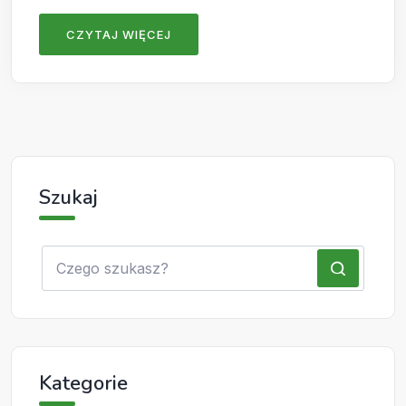
CZYTAJ WIĘCEJ
Szukaj
Kategorie