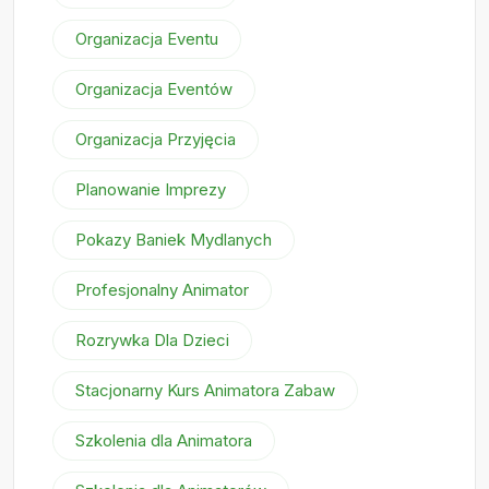
Organizacja Eventu
Organizacja Eventów
Organizacja Przyjęcia
Planowanie Imprezy
Pokazy Baniek Mydlanych
Profesjonalny Animator
Rozrywka Dla Dzieci
Stacjonarny Kurs Animatora Zabaw
Szkolenia dla Animatora