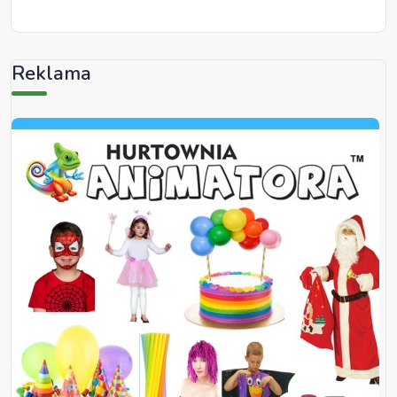
Reklama