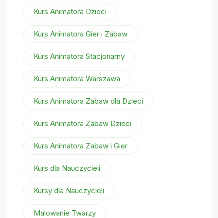
Kurs Animatora Dzieci
Kurs Animatora Gier i Zabaw
Kurs Animatora Stacjonarny
Kurs Animatora Warszawa
Kurs Animatora Zabaw dla Dzieci
Kurs Animatora Zabaw Dzieci
Kurs Animatora Zabaw i Gier
Kurs dla Nauczycieli
Kursy dla Nauczycieli
Malowanie Twarzy