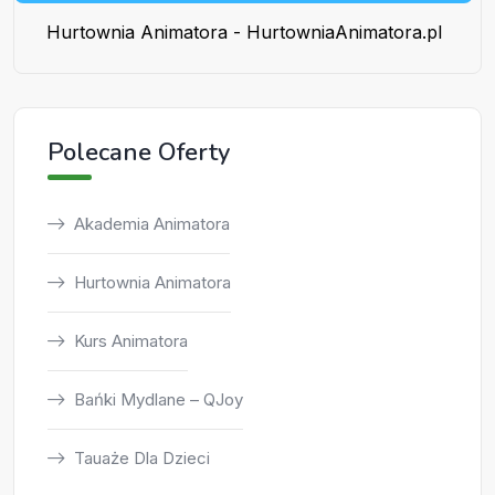
Hurtownia Animatora - HurtowniaAnimatora.pl
Polecane Oferty
Akademia Animatora
Hurtownia Animatora
Kurs Animatora
Bańki Mydlane – QJoy
Tauaże Dla Dzieci