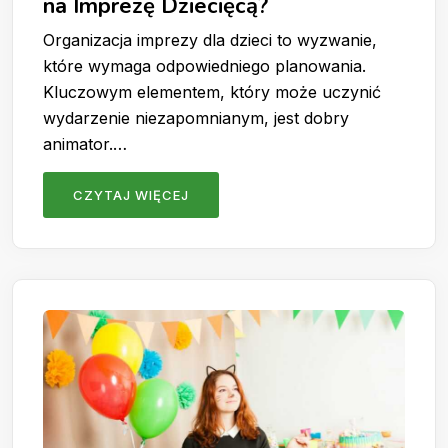
na Imprezę Dziecięcą?
Organizacja imprezy dla dzieci to wyzwanie,
które wymaga odpowiedniego planowania.
Kluczowym elementem, który może uczynić
wydarzenie niezapomnianym, jest dobry
animator.…
CZYTAJ WIĘCEJ