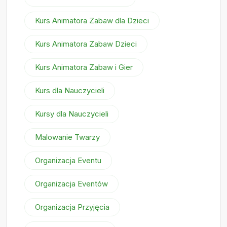
Kurs Animatora Zabaw dla Dzieci
Kurs Animatora Zabaw Dzieci
Kurs Animatora Zabaw i Gier
Kurs dla Nauczycieli
Kursy dla Nauczycieli
Malowanie Twarzy
Organizacja Eventu
Organizacja Eventów
Organizacja Przyjęcia