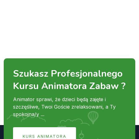
Szukasz Profesjonalnego
Kursu Animatora Zabaw ?
Animator sprawi, że dzieci będą zajęte i
szczęśliwe, Twoi Goście zrelaksowani, a Ty
spokojna/y ...
KURS ANIMATORA