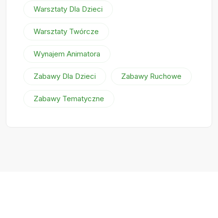
Warsztaty Dla Dzieci
Warsztaty Twórcze
Wynajem Animatora
Zabawy Dla Dzieci
Zabawy Ruchowe
Zabawy Tematyczne