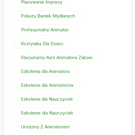
Planowanie Imprezy
Pokazy Baniek Mydlanych
Profesjonalny Animator
Rozrywka Dla Dzieci
Stacjonarny Kurs Animatora Zabaw
Szkolenia dla Animatora
Szkolenia dla Animatorów
Szkolenia dla Nauczycieli
Szkolenie dla Nauczycieli
Urodziny Z Animatorem