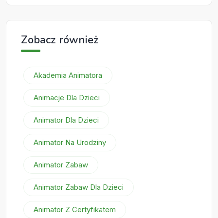
Zobacz również
Akademia Animatora
Animacje Dla Dzieci
Animator Dla Dzieci
Animator Na Urodziny
Animator Zabaw
Animator Zabaw Dla Dzieci
Animator Z Certyfikatem