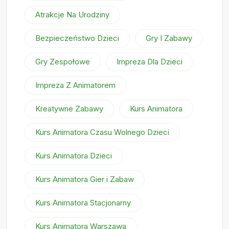
Atrakcje Na Urodziny
Bezpieczeństwo Dzieci
Gry I Zabawy
Gry Zespołowe
Impreza Dla Dzieci
Impreza Z Animatorem
Kreatywne Zabawy
Kurs Animatora
Kurs Animatora Czasu Wolnego Dzieci
Kurs Animatora Dzieci
Kurs Animatora Gier i Zabaw
Kurs Animatora Stacjonarny
Kurs Animatora Warszawa