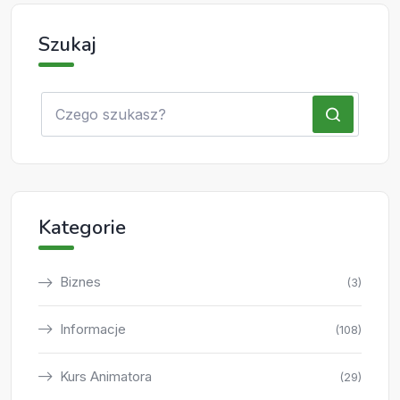
Szukaj
Kategorie
Biznes
(3)
Informacje
(108)
Kurs Animatora
(29)