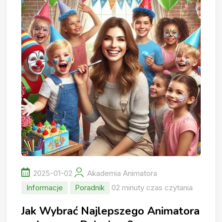
2025-01-02
Akademia Animatora
Informacje
Poradnik
02 minuty czas czytania
Jak Wybrać Najlepszego Animatora