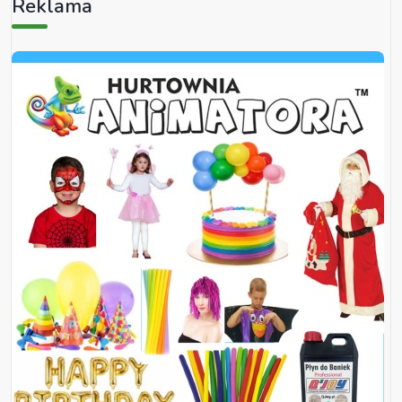
Reklama