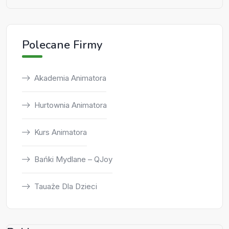
Polecane Firmy
Akademia Animatora
Hurtownia Animatora
Kurs Animatora
Bańki Mydlane – QJoy
Tauaże Dla Dzieci