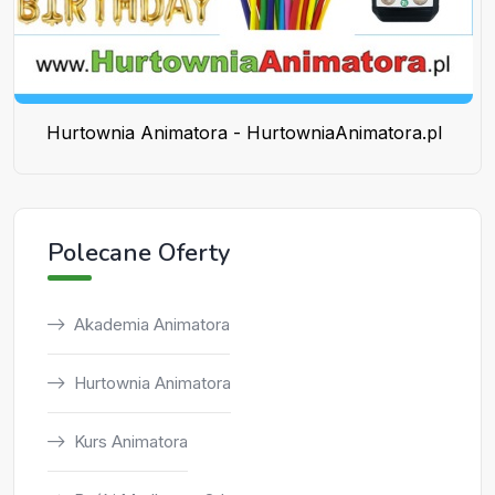
Hurtownia Animatora - HurtowniaAnimatora.pl
Polecane Oferty
Akademia Animatora
Hurtownia Animatora
Kurs Animatora