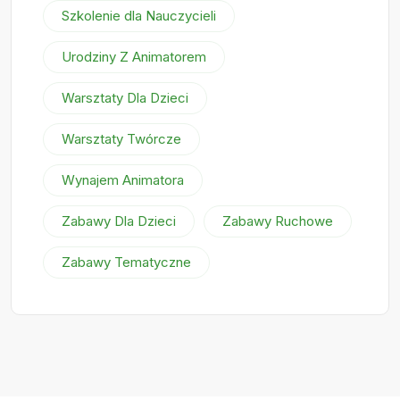
Szkolenie dla Nauczycieli
Urodziny Z Animatorem
Warsztaty Dla Dzieci
Warsztaty Twórcze
Wynajem Animatora
Zabawy Dla Dzieci
Zabawy Ruchowe
Zabawy Tematyczne