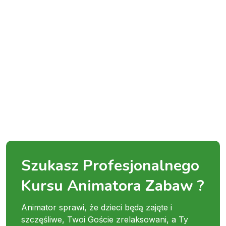
Szukasz Profesjonalnego
Kursu Animatora Zabaw ?
Animator sprawi, że dzieci będą zajęte i
szczęśliwe, Twoi Goście zrelaksowani, a Ty