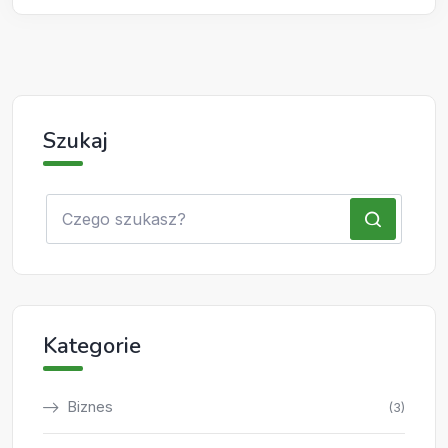
Szukaj
Kategorie
Biznes
(3)