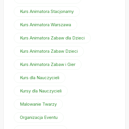
Kurs Animatora Stacjonarny
Kurs Animatora Warszawa
Kurs Animatora Zabaw dla Dzieci
Kurs Animatora Zabaw Dzieci
Kurs Animatora Zabaw i Gier
Kurs dla Nauczycieli
Kursy dla Nauczycieli
Malowanie Twarzy
Organizacja Eventu