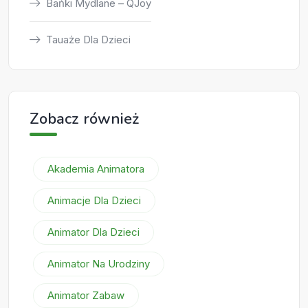
Bańki Mydlane – QJoy
Tauaże Dla Dzieci
Zobacz również
Akademia Animatora
Animacje Dla Dzieci
Animator Dla Dzieci
Animator Na Urodziny
Animator Zabaw