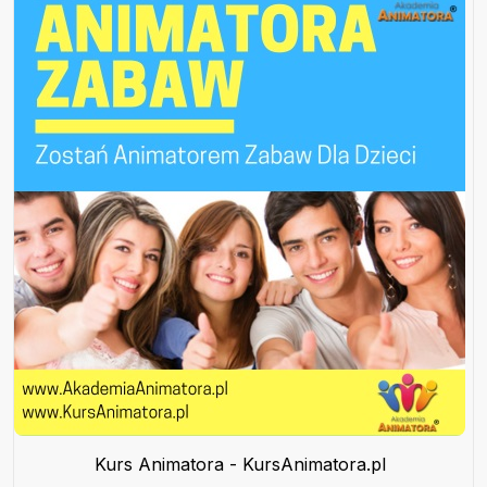
Kurs Animatora - KursAnimatora.pl