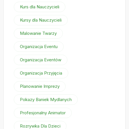
Kurs dla Nauczycieli
Kursy dla Nauczycieli
Malowanie Twarzy
Organizacja Eventu
Organizacja Eventów
Organizacja Przyjęcia
Planowanie Imprezy
Pokazy Baniek Mydlanych
Profesjonalny Animator
Rozrywka Dla Dzieci