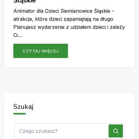
Śląskie
Animator dla Dzieci Siemianowice Śląskie –
atrakcje, które dzieci zapamiętają na długo
Planujesz wydarzenie z udziałem dzieci i zależy
Ci…
CZYTAJ WIĘCEJ
Szukaj