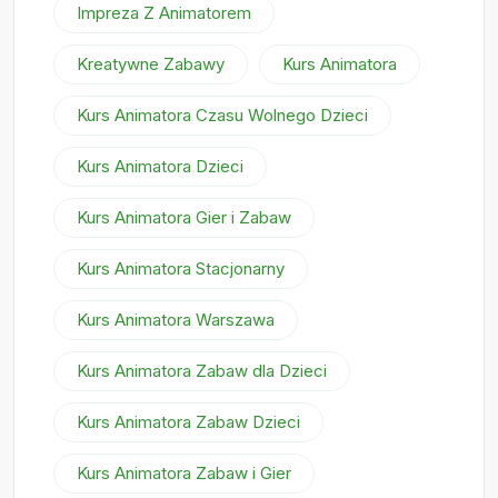
Impreza Z Animatorem
Kreatywne Zabawy
Kurs Animatora
Kurs Animatora Czasu Wolnego Dzieci
Kurs Animatora Dzieci
Kurs Animatora Gier i Zabaw
Kurs Animatora Stacjonarny
Kurs Animatora Warszawa
Kurs Animatora Zabaw dla Dzieci
Kurs Animatora Zabaw Dzieci
Kurs Animatora Zabaw i Gier