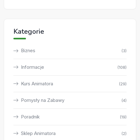
Kategorie
Biznes
(3)
Informacje
(108)
Kurs Animatora
(29)
Pomysły na Zabawy
(4)
Poradnik
(19)
Sklep Animatora
(2)