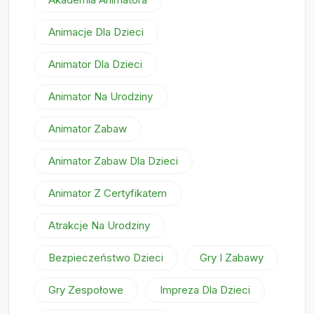
Animacje Dla Dzieci
Animator Dla Dzieci
Animator Na Urodziny
Animator Zabaw
Animator Zabaw Dla Dzieci
Animator Z Certyfikatem
Atrakcje Na Urodziny
Bezpieczeństwo Dzieci
Gry I Zabawy
Gry Zespołowe
Impreza Dla Dzieci