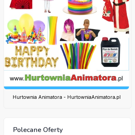
Hurtownia Animatora - HurtowniaAnimatora.pl
Polecane Oferty