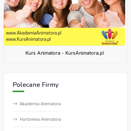
Kurs Animatora - KursAnimatora.pl
Polecane Firmy
Akademia Animatora
Hurtownia Animatora