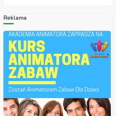
Reklama