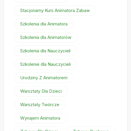
Stacjonarny Kurs Animatora Zabaw
Szkolenia dla Animatora
Szkolenia dla Animatorów
Szkolenia dla Nauczycieli
Szkolenie dla Nauczycieli
Urodziny Z Animatorem
Warsztaty Dla Dzieci
Warsztaty Twórcze
Wynajem Animatora