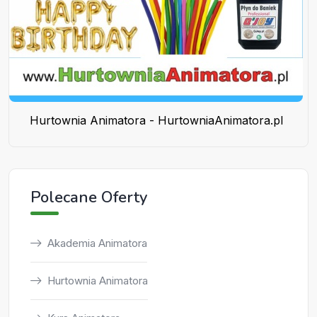
Hurtownia Animatora - HurtowniaAnimatora.pl
Polecane Oferty
Akademia Animatora
Hurtownia Animatora