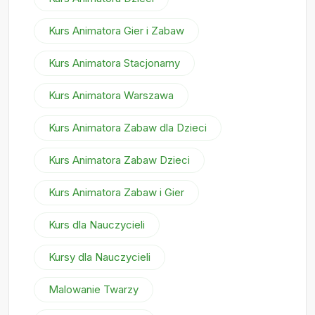
Kurs Animatora Gier i Zabaw
Kurs Animatora Stacjonarny
Kurs Animatora Warszawa
Kurs Animatora Zabaw dla Dzieci
Kurs Animatora Zabaw Dzieci
Kurs Animatora Zabaw i Gier
Kurs dla Nauczycieli
Kursy dla Nauczycieli
Malowanie Twarzy