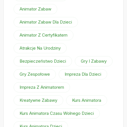
Animator Zabaw
Animator Zabaw Dla Dzieci
Animator Z Certyfikatem
Atrakcje Na Urodziny
Bezpieczeństwo Dzieci
Gry I Zabawy
Gry Zespołowe
Impreza Dla Dzieci
Impreza Z Animatorem
Kreatywne Zabawy
Kurs Animatora
Kurs Animatora Czasu Wolnego Dzieci
Kurs Animatora Dzieci