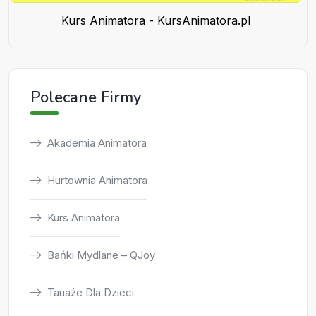
Kurs Animatora - KursAnimatora.pl
Polecane Firmy
Akademia Animatora
Hurtownia Animatora
Kurs Animatora
Bańki Mydlane – QJoy
Tauaże Dla Dzieci