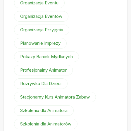
Organizacja Eventu
Organizacja Eventów
Organizacja Przyjęcia
Planowanie Imprezy
Pokazy Baniek Mydlanych
Profesjonalny Animator
Rozrywka Dla Dzieci
Stacjonarny Kurs Animatora Zabaw
Szkolenia dla Animatora
Szkolenia dla Animatorów