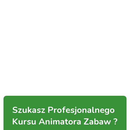
Szukasz Profesjonalnego
Kursu Animatora Zabaw ?