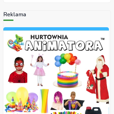
Reklama