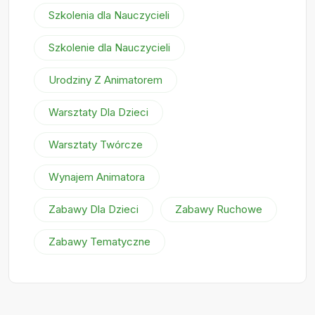
Szkolenia dla Nauczycieli
Szkolenie dla Nauczycieli
Urodziny Z Animatorem
Warsztaty Dla Dzieci
Warsztaty Twórcze
Wynajem Animatora
Zabawy Dla Dzieci
Zabawy Ruchowe
Zabawy Tematyczne