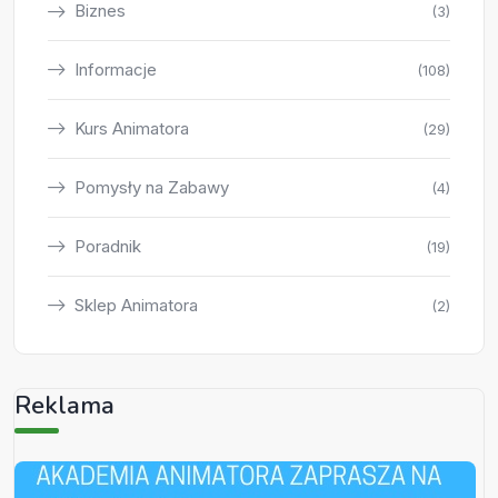
Biznes
(3)
Informacje
(108)
Kurs Animatora
(29)
Pomysły na Zabawy
(4)
Poradnik
(19)
Sklep Animatora
(2)
Reklama