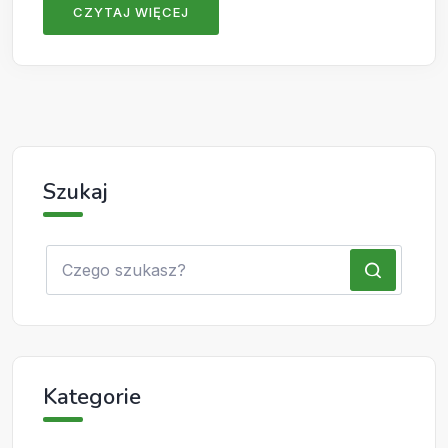
CZYTAJ WIĘCEJ
Szukaj
Kategorie