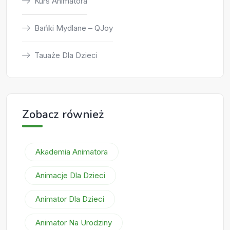
Kurs Animatora
Bańki Mydlane – QJoy
Tauaże Dla Dzieci
Zobacz również
Akademia Animatora
Animacje Dla Dzieci
Animator Dla Dzieci
Animator Na Urodziny