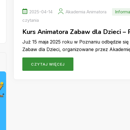
2025-04-14
Akademia Animatora
Informa
czytania
Kurs Animatora Zabaw dla Dzieci –
Już 15 maja 2025 roku w Poznaniu odbędzie się 
Zabaw dla Dzieci, organizowane przez Akademi
CZYTAJ WIĘCEJ