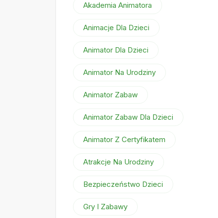
Akademia Animatora
Animacje Dla Dzieci
Animator Dla Dzieci
Animator Na Urodziny
Animator Zabaw
Animator Zabaw Dla Dzieci
Animator Z Certyfikatem
Atrakcje Na Urodziny
Bezpieczeństwo Dzieci
Gry I Zabawy