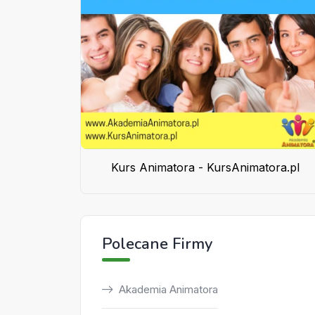
Kurs Animatora - KursAnimatora.pl
Polecane Firmy
Akademia Animatora