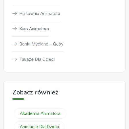
Hurtownia Animatora
Kurs Animatora
Bańki Mydlane – QJoy
Tauaże Dla Dzieci
Zobacz również
Akademia Animatora
Animacje Dla Dzieci