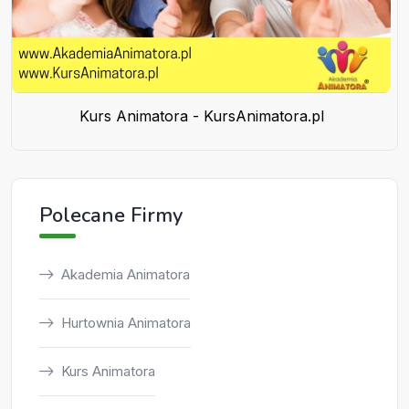
Kurs Animatora - KursAnimatora.pl
Polecane Firmy
Akademia Animatora
Hurtownia Animatora
Kurs Animatora