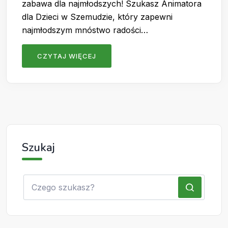
zabawa dla najmłodszych! Szukasz Animatora
dla Dzieci w Szemudzie, który zapewni
najmłodszym mnóstwo radości…
CZYTAJ WIĘCEJ
Szukaj