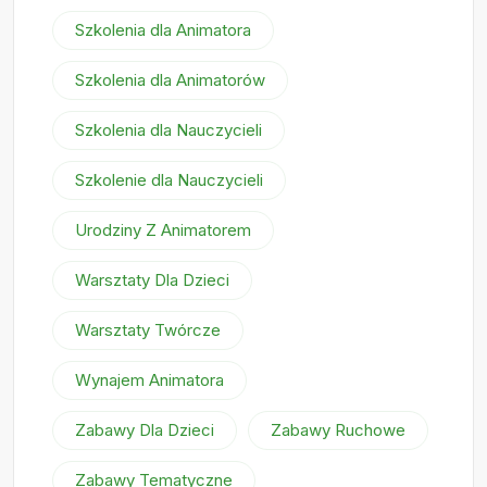
Szkolenia dla Animatora
Szkolenia dla Animatorów
Szkolenia dla Nauczycieli
Szkolenie dla Nauczycieli
Urodziny Z Animatorem
Warsztaty Dla Dzieci
Warsztaty Twórcze
Wynajem Animatora
Zabawy Dla Dzieci
Zabawy Ruchowe
Zabawy Tematyczne