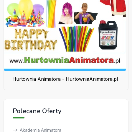
Hurtownia Animatora - HurtowniaAnimatora.pl
Polecane Oferty
Akademia Animatora