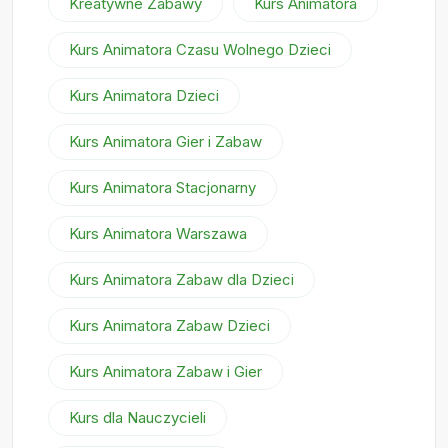
Kreatywne Zabawy
Kurs Animatora
Kurs Animatora Czasu Wolnego Dzieci
Kurs Animatora Dzieci
Kurs Animatora Gier i Zabaw
Kurs Animatora Stacjonarny
Kurs Animatora Warszawa
Kurs Animatora Zabaw dla Dzieci
Kurs Animatora Zabaw Dzieci
Kurs Animatora Zabaw i Gier
Kurs dla Nauczycieli