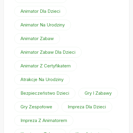
Animator Dla Dzieci
Animator Na Urodziny
Animator Zabaw
Animator Zabaw Dla Dzieci
Animator Z Certyfikatem
Atrakcje Na Urodziny
Bezpieczeństwo Dzieci
Gry I Zabawy
Gry Zespołowe
Impreza Dla Dzieci
Impreza Z Animatorem