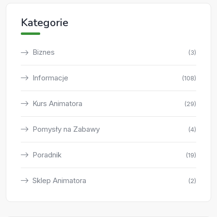
Kategorie
Biznes
(3)
Informacje
(108)
Kurs Animatora
(29)
Pomysły na Zabawy
(4)
Poradnik
(19)
Sklep Animatora
(2)