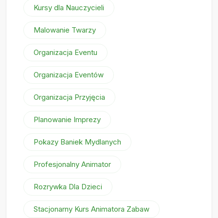
Kursy dla Nauczycieli
Malowanie Twarzy
Organizacja Eventu
Organizacja Eventów
Organizacja Przyjęcia
Planowanie Imprezy
Pokazy Baniek Mydlanych
Profesjonalny Animator
Rozrywka Dla Dzieci
Stacjonarny Kurs Animatora Zabaw