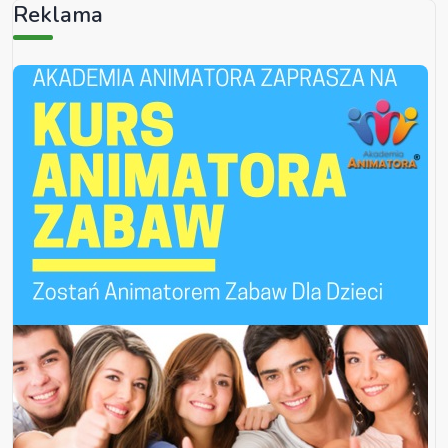
Reklama