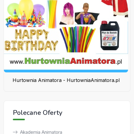
Hurtownia Animatora - HurtowniaAnimatora.pl
Polecane Oferty
Akademia Animatora