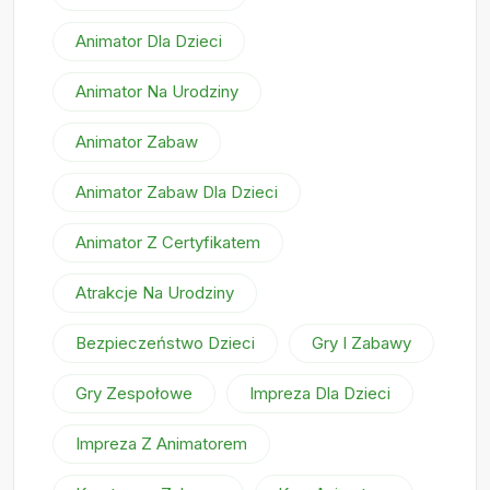
Animator Dla Dzieci
Animator Na Urodziny
Animator Zabaw
Animator Zabaw Dla Dzieci
Animator Z Certyfikatem
Atrakcje Na Urodziny
Bezpieczeństwo Dzieci
Gry I Zabawy
Gry Zespołowe
Impreza Dla Dzieci
Impreza Z Animatorem