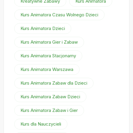
Kreatywne Zabawy
Kurs Animatora
Kurs Animatora Czasu Wolnego Dzieci
Kurs Animatora Dzieci
Kurs Animatora Gier i Zabaw
Kurs Animatora Stacjonarny
Kurs Animatora Warszawa
Kurs Animatora Zabaw dla Dzieci
Kurs Animatora Zabaw Dzieci
Kurs Animatora Zabaw i Gier
Kurs dla Nauczycieli