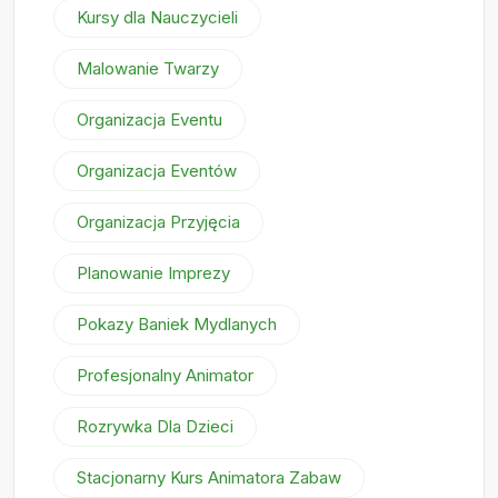
Kursy dla Nauczycieli
Malowanie Twarzy
Organizacja Eventu
Organizacja Eventów
Organizacja Przyjęcia
Planowanie Imprezy
Pokazy Baniek Mydlanych
Profesjonalny Animator
Rozrywka Dla Dzieci
Stacjonarny Kurs Animatora Zabaw