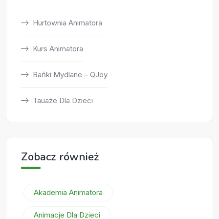
Hurtownia Animatora
Kurs Animatora
Bańki Mydlane – QJoy
Tauaże Dla Dzieci
Zobacz również
Akademia Animatora
Animacje Dla Dzieci