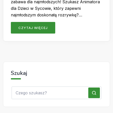
zabawa dla najmłodszych! Szukasz Animatora
dla Dzieci w Sycowie, który zapewni
najmłodszym doskonałą rozrywkę?…
CZYTAJ WIĘCEJ
Szukaj