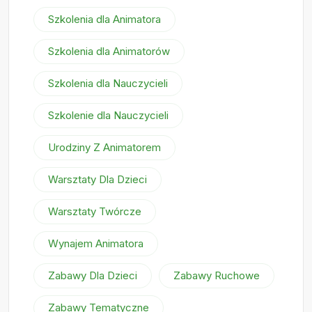
Szkolenia dla Animatora
Szkolenia dla Animatorów
Szkolenia dla Nauczycieli
Szkolenie dla Nauczycieli
Urodziny Z Animatorem
Warsztaty Dla Dzieci
Warsztaty Twórcze
Wynajem Animatora
Zabawy Dla Dzieci
Zabawy Ruchowe
Zabawy Tematyczne