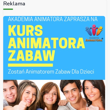
Reklama