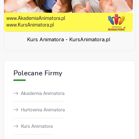
Kurs Animatora - KursAnimatora.pl
Polecane Firmy
Akademia Animatora
Hurtownia Animatora
Kurs Animatora