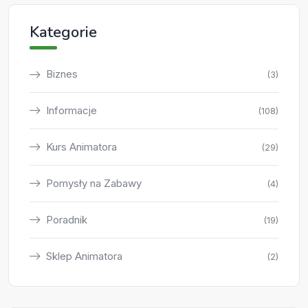
Kategorie
Biznes
(3)
Informacje
(108)
Kurs Animatora
(29)
Pomysły na Zabawy
(4)
Poradnik
(19)
Sklep Animatora
(2)