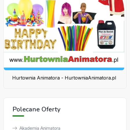
Hurtownia Animatora - HurtowniaAnimatora.pl
Polecane Oferty
Akademia Animatora