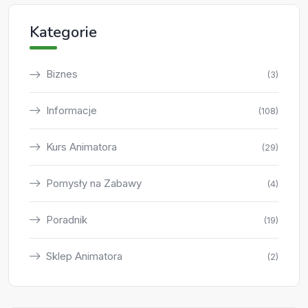
Kategorie
Biznes
(3)
Informacje
(108)
Kurs Animatora
(29)
Pomysły na Zabawy
(4)
Poradnik
(19)
Sklep Animatora
(2)