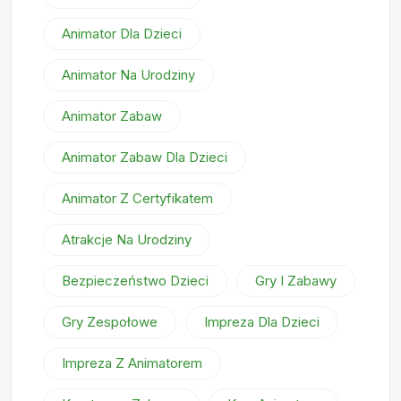
Animator Dla Dzieci
Animator Na Urodziny
Animator Zabaw
Animator Zabaw Dla Dzieci
Animator Z Certyfikatem
Atrakcje Na Urodziny
Bezpieczeństwo Dzieci
Gry I Zabawy
Gry Zespołowe
Impreza Dla Dzieci
Impreza Z Animatorem