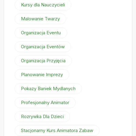
Kursy dla Nauczycieli
Malowanie Twarzy
Organizacja Eventu
Organizacja Eventów
Organizacja Przyjęcia
Planowanie Imprezy
Pokazy Baniek Mydlanych
Profesjonalny Animator
Rozrywka Dla Dzieci
Stacjonarny Kurs Animatora Zabaw