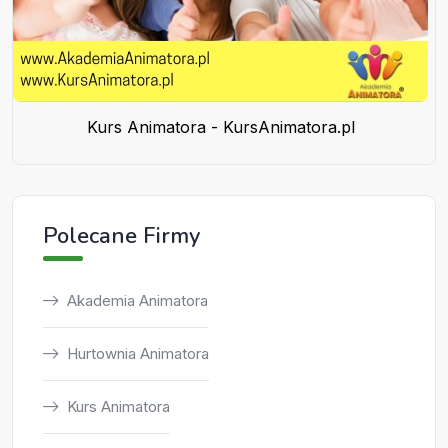
Kurs Animatora - KursAnimatora.pl
Polecane Firmy
Akademia Animatora
Hurtownia Animatora
Kurs Animatora