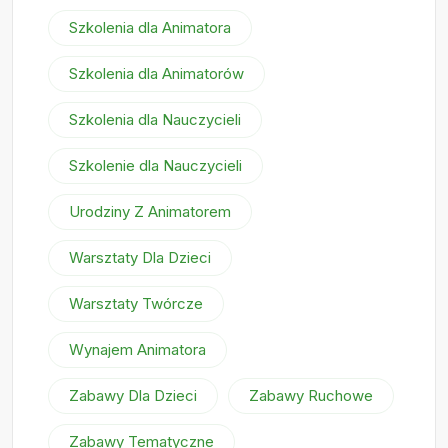
Szkolenia dla Animatora
Szkolenia dla Animatorów
Szkolenia dla Nauczycieli
Szkolenie dla Nauczycieli
Urodziny Z Animatorem
Warsztaty Dla Dzieci
Warsztaty Twórcze
Wynajem Animatora
Zabawy Dla Dzieci
Zabawy Ruchowe
Zabawy Tematyczne