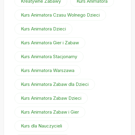
Kreatywne Zabawy
Kurs Animatora
Kurs Animatora Czasu Wolnego Dzieci
Kurs Animatora Dzieci
Kurs Animatora Gier i Zabaw
Kurs Animatora Stacjonarny
Kurs Animatora Warszawa
Kurs Animatora Zabaw dla Dzieci
Kurs Animatora Zabaw Dzieci
Kurs Animatora Zabaw i Gier
Kurs dla Nauczycieli