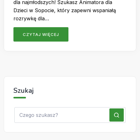
dla najmłodszych! Szukasz Animatora dla
Dzieci w Sopocie, który zapewni wspaniałą
rozrywkę dla…
CZYTAJ WIĘCEJ
Szukaj