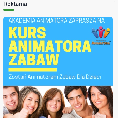
Reklama