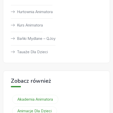
Hurtownia Animatora
Kurs Animatora
Bańki Mydlane – QJoy
Tauaże Dla Dzieci
Zobacz również
Akademia Animatora
Animacje Dla Dzieci