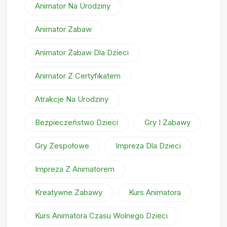
Animator Na Urodziny
Animator Zabaw
Animator Zabaw Dla Dzieci
Animator Z Certyfikatem
Atrakcje Na Urodziny
Bezpieczeństwo Dzieci
Gry I Zabawy
Gry Zespołowe
Impreza Dla Dzieci
Impreza Z Animatorem
Kreatywne Zabawy
Kurs Animatora
Kurs Animatora Czasu Wolnego Dzieci