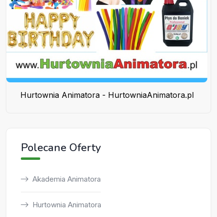
Hurtownia Animatora - HurtowniaAnimatora.pl
Polecane Oferty
Akademia Animatora
Hurtownia Animatora