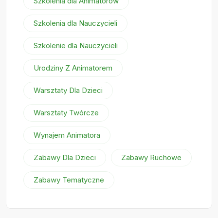
Szkolenia dla Animatorów
Szkolenia dla Nauczycieli
Szkolenie dla Nauczycieli
Urodziny Z Animatorem
Warsztaty Dla Dzieci
Warsztaty Twórcze
Wynajem Animatora
Zabawy Dla Dzieci
Zabawy Ruchowe
Zabawy Tematyczne