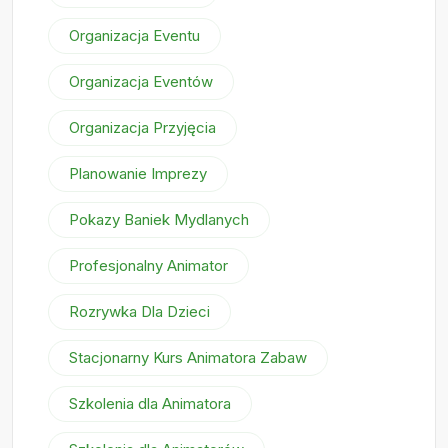
Organizacja Eventu
Organizacja Eventów
Organizacja Przyjęcia
Planowanie Imprezy
Pokazy Baniek Mydlanych
Profesjonalny Animator
Rozrywka Dla Dzieci
Stacjonarny Kurs Animatora Zabaw
Szkolenia dla Animatora