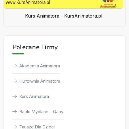
Kurs Animatora - KursAnimatora.pl
Polecane Firmy
Akademia Animatora
Hurtownia Animatora
Kurs Animatora
Bańki Mydlane – QJoy
Tauaże Dla Dzieci