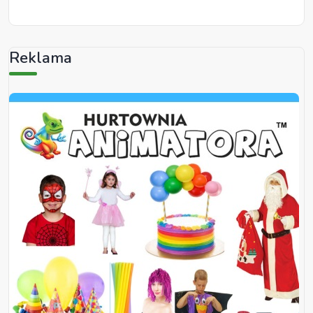
Reklama