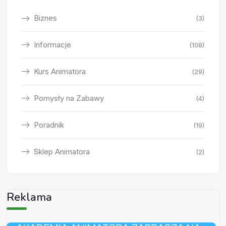
Biznes
(3)
Informacje
(108)
Kurs Animatora
(29)
Pomysły na Zabawy
(4)
Poradnik
(19)
Sklep Animatora
(2)
Reklama