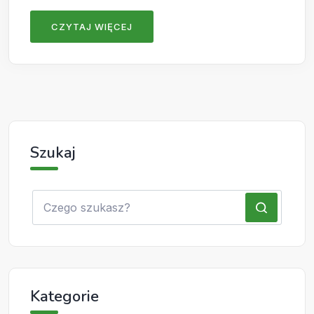
CZYTAJ WIĘCEJ
Szukaj
Kategorie