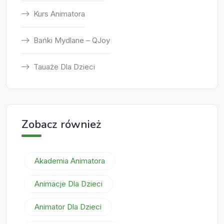
Kurs Animatora
Bańki Mydlane – QJoy
Tauaże Dla Dzieci
Zobacz również
Akademia Animatora
Animacje Dla Dzieci
Animator Dla Dzieci