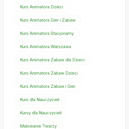
Kurs Animatora Dzieci
Kurs Animatora Gier i Zabaw
Kurs Animatora Stacjonarny
Kurs Animatora Warszawa
Kurs Animatora Zabaw dla Dzieci
Kurs Animatora Zabaw Dzieci
Kurs Animatora Zabaw i Gier
Kurs dla Nauczycieli
Kursy dla Nauczycieli
Malowanie Twarzy