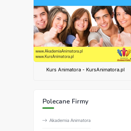
Kurs Animatora - KursAnimatora.pl
Polecane Firmy
Akademia Animatora