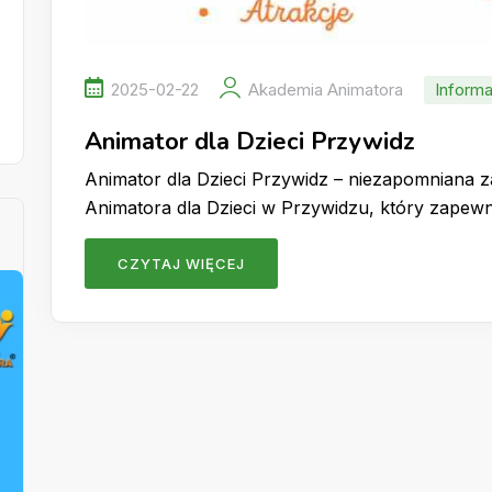
2025-02-22
Akademia Animatora
Informa
Animator dla Dzieci Przywidz
Animator dla Dzieci Przywidz – niezapomniana 
Animatora dla Dzieci w Przywidzu, który zape
CZYTAJ WIĘCEJ