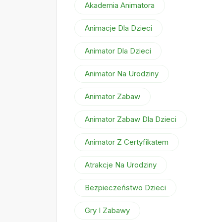
Akademia Animatora
Animacje Dla Dzieci
Animator Dla Dzieci
Animator Na Urodziny
Animator Zabaw
Animator Zabaw Dla Dzieci
Animator Z Certyfikatem
Atrakcje Na Urodziny
Bezpieczeństwo Dzieci
Gry I Zabawy