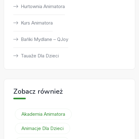
Hurtownia Animatora
Kurs Animatora
Bańki Mydlane – QJoy
Tauaże Dla Dzieci
Zobacz również
Akademia Animatora
Animacje Dla Dzieci