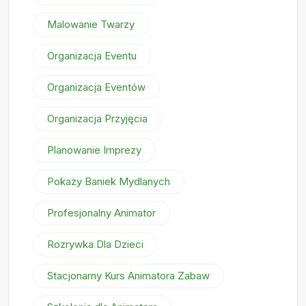
Malowanie Twarzy
Organizacja Eventu
Organizacja Eventów
Organizacja Przyjęcia
Planowanie Imprezy
Pokazy Baniek Mydlanych
Profesjonalny Animator
Rozrywka Dla Dzieci
Stacjonarny Kurs Animatora Zabaw