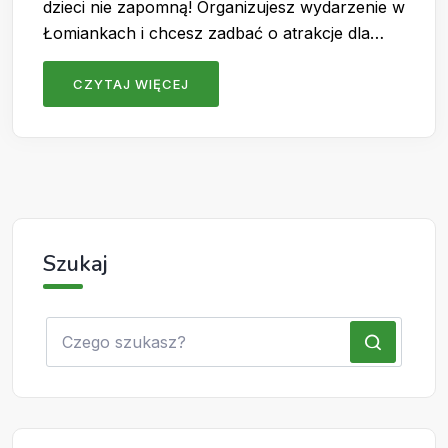
dzieci nie zapomną! Organizujesz wydarzenie w
Łomiankach i chcesz zadbać o atrakcje dla…
CZYTAJ WIĘCEJ
Szukaj