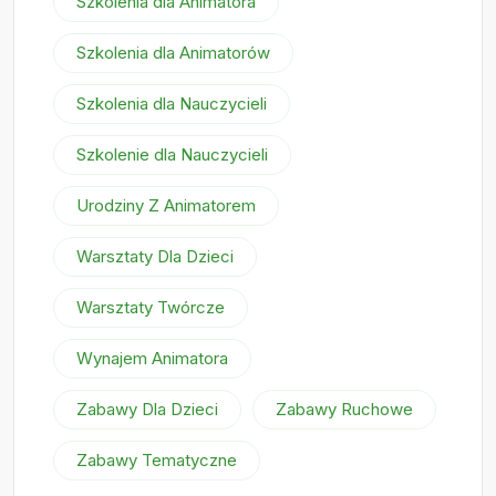
Szkolenia dla Animatora
Szkolenia dla Animatorów
Szkolenia dla Nauczycieli
Szkolenie dla Nauczycieli
Urodziny Z Animatorem
Warsztaty Dla Dzieci
Warsztaty Twórcze
Wynajem Animatora
Zabawy Dla Dzieci
Zabawy Ruchowe
Zabawy Tematyczne