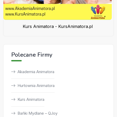
Kurs Animatora - KursAnimatora.pl
Polecane Firmy
Akademia Animatora
Hurtownia Animatora
Kurs Animatora
Bańki Mydlane – QJoy