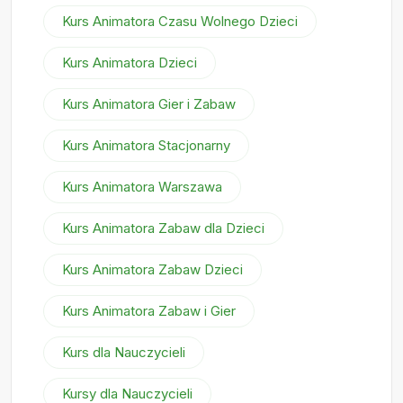
Kurs Animatora Czasu Wolnego Dzieci
Kurs Animatora Dzieci
Kurs Animatora Gier i Zabaw
Kurs Animatora Stacjonarny
Kurs Animatora Warszawa
Kurs Animatora Zabaw dla Dzieci
Kurs Animatora Zabaw Dzieci
Kurs Animatora Zabaw i Gier
Kurs dla Nauczycieli
Kursy dla Nauczycieli