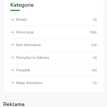
Kategorie
Biznes
(3)
Informacje
(108)
Kurs Animatora
(29)
Pomysły na Zabawy
(4)
Poradnik
(19)
Sklep Animatora
(2)
Reklama