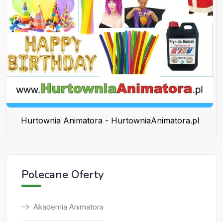
Hurtownia Animatora - HurtowniaAnimatora.pl
Polecane Oferty
Akademia Animatora