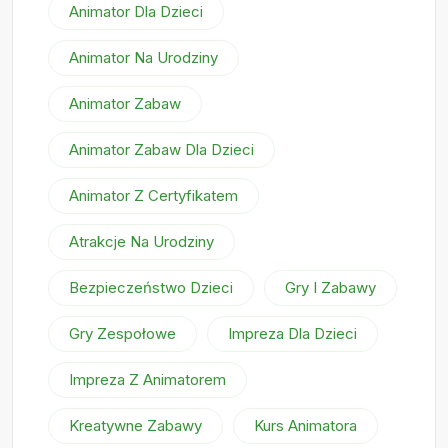
Animator Dla Dzieci
Animator Na Urodziny
Animator Zabaw
Animator Zabaw Dla Dzieci
Animator Z Certyfikatem
Atrakcje Na Urodziny
Bezpieczeństwo Dzieci
Gry I Zabawy
Gry Zespołowe
Impreza Dla Dzieci
Impreza Z Animatorem
Kreatywne Zabawy
Kurs Animatora