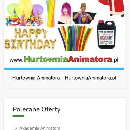
Hurtownia Animatora - HurtowniaAnimatora.pl
Polecane Oferty
Akademia Animatora