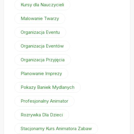
Kursy dla Nauczycieli
Malowanie Twarzy
Organizacja Eventu
Organizacja Eventów
Organizacja Przyjęcia
Planowanie Imprezy
Pokazy Baniek Mydlanych
Profesjonalny Animator
Rozrywka Dla Dzieci
Stacjonarny Kurs Animatora Zabaw