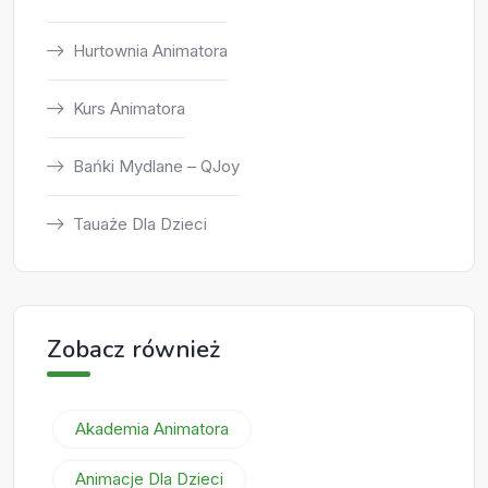
Hurtownia Animatora
Kurs Animatora
Bańki Mydlane – QJoy
Tauaże Dla Dzieci
Zobacz również
Akademia Animatora
Animacje Dla Dzieci