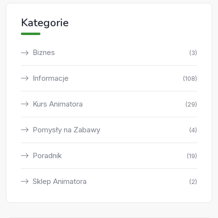
Kategorie
Biznes
(3)
Informacje
(108)
Kurs Animatora
(29)
Pomysły na Zabawy
(4)
Poradnik
(19)
Sklep Animatora
(2)