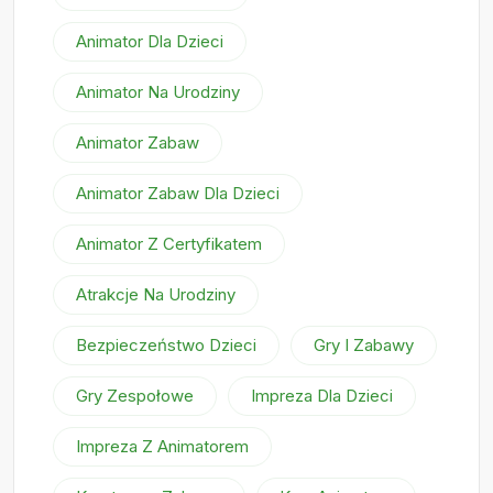
Animator Dla Dzieci
Animator Na Urodziny
Animator Zabaw
Animator Zabaw Dla Dzieci
Animator Z Certyfikatem
Atrakcje Na Urodziny
Bezpieczeństwo Dzieci
Gry I Zabawy
Gry Zespołowe
Impreza Dla Dzieci
Impreza Z Animatorem