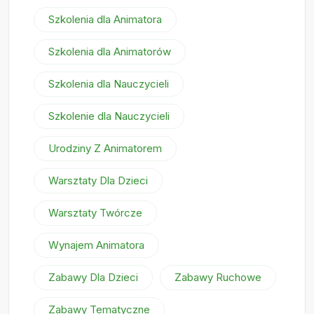
Szkolenia dla Animatora
Szkolenia dla Animatorów
Szkolenia dla Nauczycieli
Szkolenie dla Nauczycieli
Urodziny Z Animatorem
Warsztaty Dla Dzieci
Warsztaty Twórcze
Wynajem Animatora
Zabawy Dla Dzieci
Zabawy Ruchowe
Zabawy Tematyczne