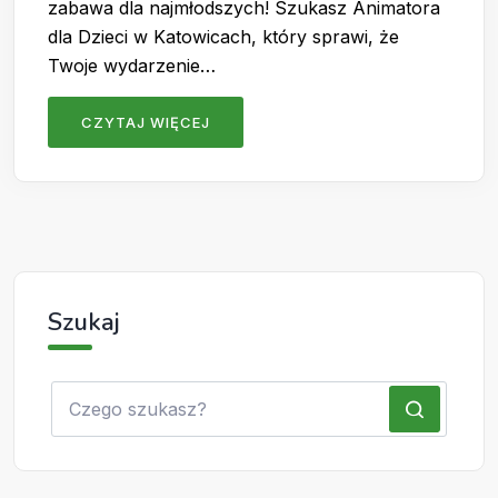
zabawa dla najmłodszych! Szukasz Animatora
dla Dzieci w Katowicach, który sprawi, że
Twoje wydarzenie…
CZYTAJ WIĘCEJ
Szukaj