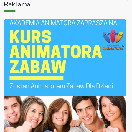
Reklama