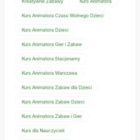
Kreatywne Zabawy
Kurs Animatora
Kurs Animatora Czasu Wolnego Dzieci
Kurs Animatora Dzieci
Kurs Animatora Gier i Zabaw
Kurs Animatora Stacjonarny
Kurs Animatora Warszawa
Kurs Animatora Zabaw dla Dzieci
Kurs Animatora Zabaw Dzieci
Kurs Animatora Zabaw i Gier
Kurs dla Nauczycieli