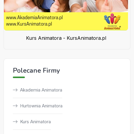
Kurs Animatora - KursAnimatora.pl
Polecane Firmy
Akademia Animatora
Hurtownia Animatora
Kurs Animatora