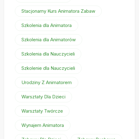
Stacjonarny Kurs Animatora Zabaw
Szkolenia dla Animatora
Szkolenia dla Animatorów
Szkolenia dla Nauczycieli
Szkolenie dla Nauczycieli
Urodziny Z Animatorem
Warsztaty Dla Dzieci
Warsztaty Twórcze
Wynajem Animatora