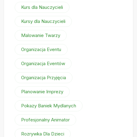
Kurs dla Nauczycieli
Kursy dla Nauczycieli
Malowanie Twarzy
Organizacja Eventu
Organizacja Eventów
Organizacja Przyjęcia
Planowanie Imprezy
Pokazy Baniek Mydlanych
Profesjonalny Animator
Rozrywka Dla Dzieci