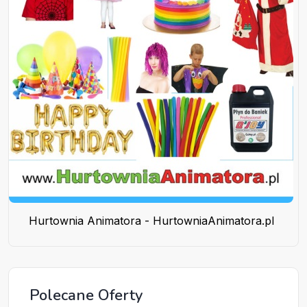
Hurtownia Animatora - HurtowniaAnimatora.pl
Polecane Oferty