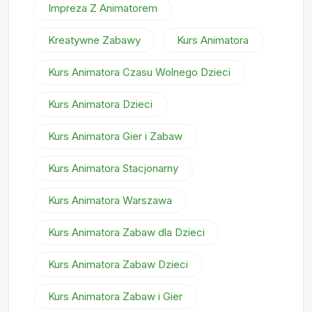
Impreza Z Animatorem
Kreatywne Zabawy
Kurs Animatora
Kurs Animatora Czasu Wolnego Dzieci
Kurs Animatora Dzieci
Kurs Animatora Gier i Zabaw
Kurs Animatora Stacjonarny
Kurs Animatora Warszawa
Kurs Animatora Zabaw dla Dzieci
Kurs Animatora Zabaw Dzieci
Kurs Animatora Zabaw i Gier