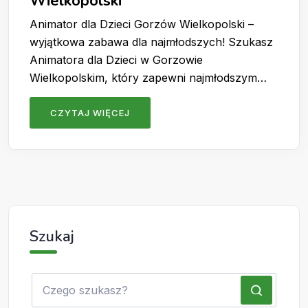
Wielkopolski
Animator dla Dzieci Gorzów Wielkopolski –
wyjątkowa zabawa dla najmłodszych! Szukasz
Animatora dla Dzieci w Gorzowie
Wielkopolskim, który zapewni najmłodszym…
CZYTAJ WIĘCEJ
Szukaj