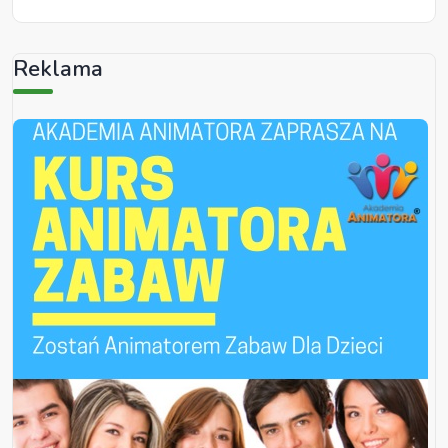
Reklama