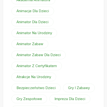
Animacje Dla Dzieci
Animator Dla Dzieci
Animator Na Urodziny
Animator Zabaw
Animator Zabaw Dla Dzieci
Animator Z Certyfikatem
Atrakcje Na Urodziny
Bezpieczeństwo Dzieci
Gry I Zabawy
Gry Zespołowe
Impreza Dla Dzieci