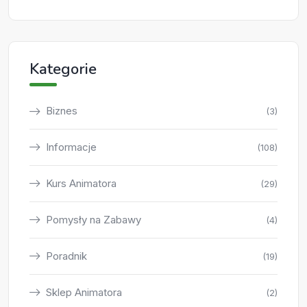
Kategorie
Biznes
(3)
Informacje
(108)
Kurs Animatora
(29)
Pomysły na Zabawy
(4)
Poradnik
(19)
Sklep Animatora
(2)