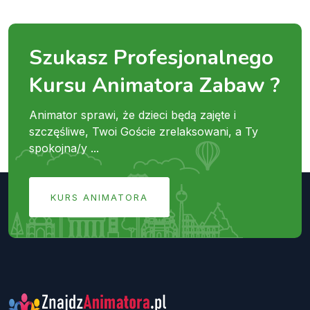
Szukasz Profesjonalnego
Kursu Animatora Zabaw ?
Animator sprawi, że dzieci będą zajęte i
szczęśliwe, Twoi Goście zrelaksowani, a Ty
spokojna/y ...
KURS ANIMATORA