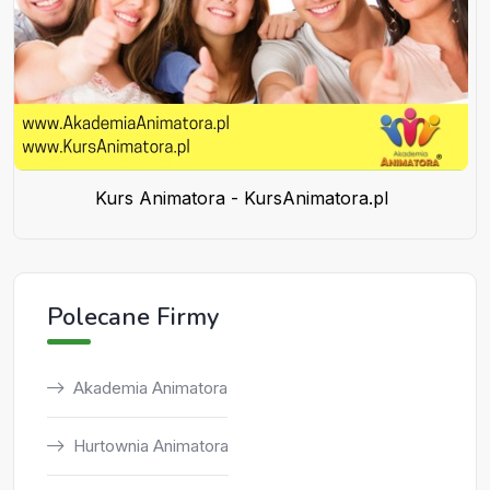
Kurs Animatora - KursAnimatora.pl
Polecane Firmy
Akademia Animatora
Hurtownia Animatora