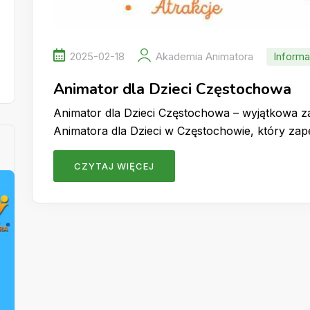
2025-02-18
Akademia Animatora
Informa
Animator dla Dzieci Częstochowa
Animator dla Dzieci Częstochowa – wyjątkowa 
Animatora dla Dzieci w Częstochowie, który z
CZYTAJ WIĘCEJ