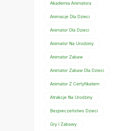
Akademia Animatora
Animacje Dla Dzieci
Animator Dla Dzieci
Animator Na Urodziny
Animator Zabaw
Animator Zabaw Dla Dzieci
Animator Z Certyfikatem
Atrakcje Na Urodziny
Bezpieczeństwo Dzieci
Gry I Zabawy