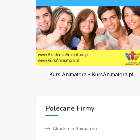
Kurs Animatora - KursAnimatora.pl
Polecane Firmy
Akademia Animatora