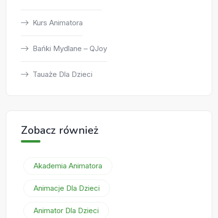
Kurs Animatora
Bańki Mydlane – QJoy
Tauaże Dla Dzieci
Zobacz również
Akademia Animatora
Animacje Dla Dzieci
Animator Dla Dzieci