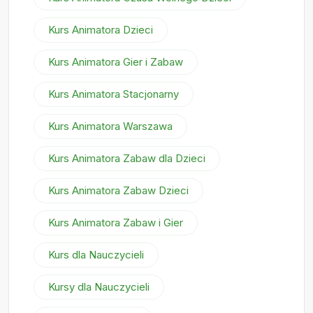
Kurs Animatora Dzieci
Kurs Animatora Gier i Zabaw
Kurs Animatora Stacjonarny
Kurs Animatora Warszawa
Kurs Animatora Zabaw dla Dzieci
Kurs Animatora Zabaw Dzieci
Kurs Animatora Zabaw i Gier
Kurs dla Nauczycieli
Kursy dla Nauczycieli