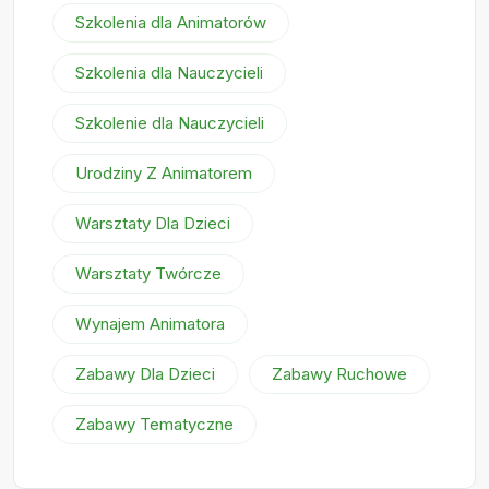
Szkolenia dla Animatorów
Szkolenia dla Nauczycieli
Szkolenie dla Nauczycieli
Urodziny Z Animatorem
Warsztaty Dla Dzieci
Warsztaty Twórcze
Wynajem Animatora
Zabawy Dla Dzieci
Zabawy Ruchowe
Zabawy Tematyczne