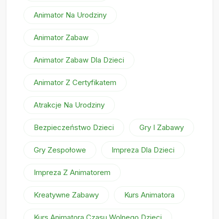
Animator Na Urodziny
Animator Zabaw
Animator Zabaw Dla Dzieci
Animator Z Certyfikatem
Atrakcje Na Urodziny
Bezpieczeństwo Dzieci
Gry I Zabawy
Gry Zespołowe
Impreza Dla Dzieci
Impreza Z Animatorem
Kreatywne Zabawy
Kurs Animatora
Kurs Animatora Czasu Wolnego Dzieci