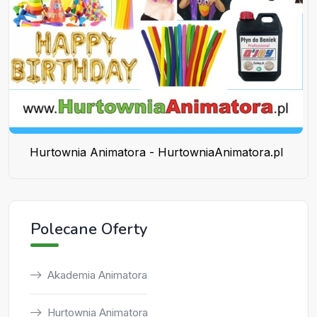
Hurtownia Animatora - HurtowniaAnimatora.pl
Polecane Oferty
Akademia Animatora
Hurtownia Animatora