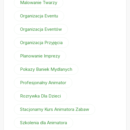
Malowanie Twarzy
Organizacja Eventu
Organizacja Eventów
Organizacja Przyjęcia
Planowanie Imprezy
Pokazy Baniek Mydlanych
Profesjonalny Animator
Rozrywka Dla Dzieci
Stacjonarny Kurs Animatora Zabaw
Szkolenia dla Animatora