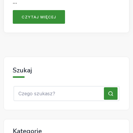
…
CZYTAJ WIĘCEJ
Szukaj
Kategorie