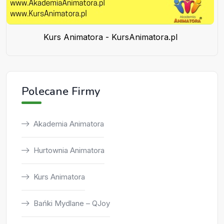
Kurs Animatora - KursAnimatora.pl
Polecane Firmy
Akademia Animatora
Hurtownia Animatora
Kurs Animatora
Bańki Mydlane – QJoy