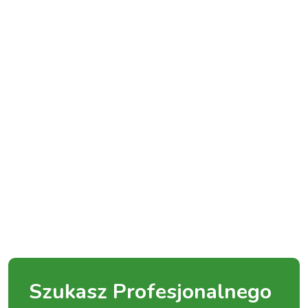
Szukasz Profesjonalnego