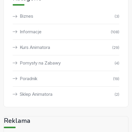
Biznes
(3)
Informacje
(108)
Kurs Animatora
(29)
Pomysły na Zabawy
(4)
Poradnik
(19)
Sklep Animatora
(2)
Reklama