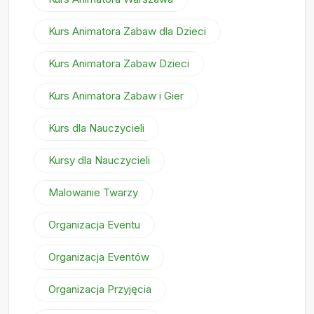
Kurs Animatora Zabaw dla Dzieci
Kurs Animatora Zabaw Dzieci
Kurs Animatora Zabaw i Gier
Kurs dla Nauczycieli
Kursy dla Nauczycieli
Malowanie Twarzy
Organizacja Eventu
Organizacja Eventów
Organizacja Przyjęcia