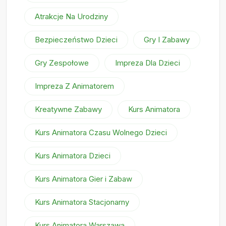
Atrakcje Na Urodziny
Bezpieczeństwo Dzieci
Gry I Zabawy
Gry Zespołowe
Impreza Dla Dzieci
Impreza Z Animatorem
Kreatywne Zabawy
Kurs Animatora
Kurs Animatora Czasu Wolnego Dzieci
Kurs Animatora Dzieci
Kurs Animatora Gier i Zabaw
Kurs Animatora Stacjonarny
Kurs Animatora Warszawa