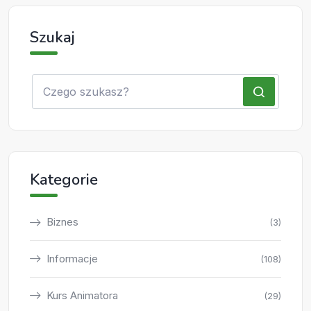
Szukaj
Kategorie
Biznes
(3)
Informacje
(108)
Kurs Animatora
(29)