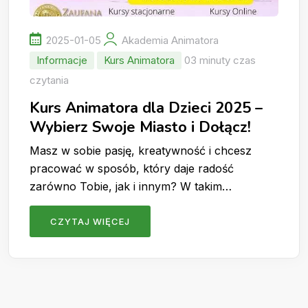
2025-01-05
Akademia Animatora
Informacje
Kurs Animatora
03 minuty czas
czytania
Kurs Animatora dla Dzieci 2025 –
Wybierz Swoje Miasto i Dołącz!
Masz w sobie pasję, kreatywność i chcesz
pracować w sposób, który daje radość
zarówno Tobie, jak i innym? W takim…
CZYTAJ WIĘCEJ