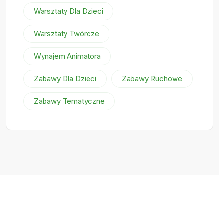
Warsztaty Dla Dzieci
Warsztaty Twórcze
Wynajem Animatora
Zabawy Dla Dzieci
Zabawy Ruchowe
Zabawy Tematyczne