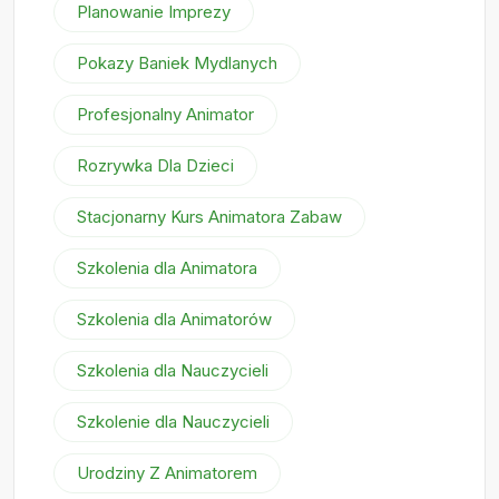
Planowanie Imprezy
Pokazy Baniek Mydlanych
Profesjonalny Animator
Rozrywka Dla Dzieci
Stacjonarny Kurs Animatora Zabaw
Szkolenia dla Animatora
Szkolenia dla Animatorów
Szkolenia dla Nauczycieli
Szkolenie dla Nauczycieli
Urodziny Z Animatorem