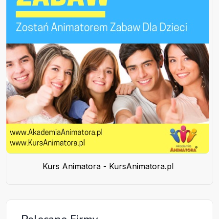
Kurs Animatora - KursAnimatora.pl