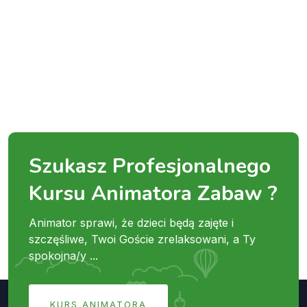
Szukasz Profesjonalnego
Kursu Animatora Zabaw ?
Animator sprawi, że dzieci będą zajęte i
szczęśliwe, Twoi Goście zrelaksowani, a Ty
spokojna/y ...
KURS ANIMATORA