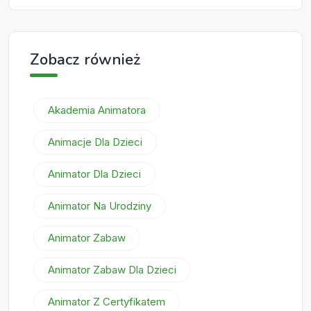
Zobacz również
Akademia Animatora
Animacje Dla Dzieci
Animator Dla Dzieci
Animator Na Urodziny
Animator Zabaw
Animator Zabaw Dla Dzieci
Animator Z Certyfikatem