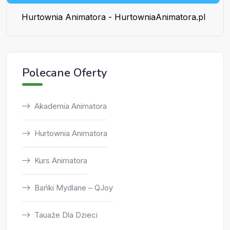
Hurtownia Animatora - HurtowniaAnimatora.pl
Polecane Oferty
Akademia Animatora
Hurtownia Animatora
Kurs Animatora
Bańki Mydlane – QJoy
Tauaże Dla Dzieci