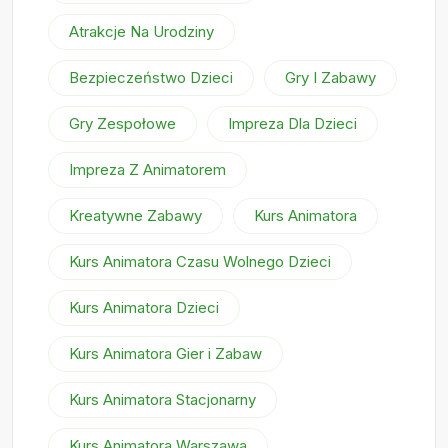
Atrakcje Na Urodziny
Bezpieczeństwo Dzieci
Gry I Zabawy
Gry Zespołowe
Impreza Dla Dzieci
Impreza Z Animatorem
Kreatywne Zabawy
Kurs Animatora
Kurs Animatora Czasu Wolnego Dzieci
Kurs Animatora Dzieci
Kurs Animatora Gier i Zabaw
Kurs Animatora Stacjonarny
Kurs Animatora Warszawa