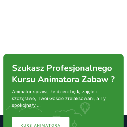
Szukasz Profesjonalnego
Kursu Animatora Zabaw ?
Animator sprawi, że dzieci będą zajęte i
szczęśliwe, Twoi Goście zrelaksowani, a Ty
spokojna/y ...
KURS ANIMATORA