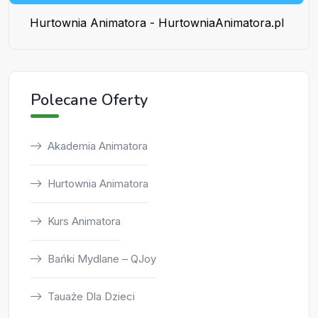
Hurtownia Animatora - HurtowniaAnimatora.pl
Polecane Oferty
Akademia Animatora
Hurtownia Animatora
Kurs Animatora
Bańki Mydlane – QJoy
Tauaże Dla Dzieci