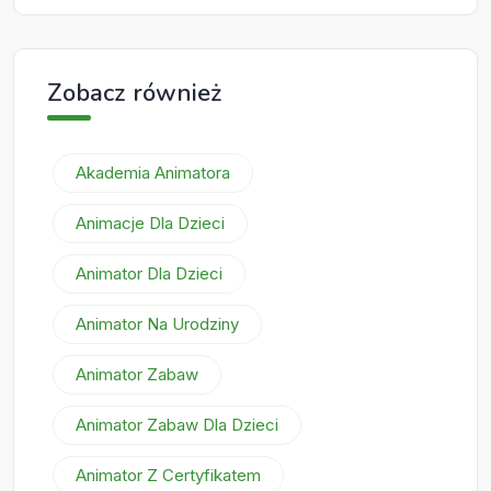
Zobacz również
Akademia Animatora
Animacje Dla Dzieci
Animator Dla Dzieci
Animator Na Urodziny
Animator Zabaw
Animator Zabaw Dla Dzieci
Animator Z Certyfikatem