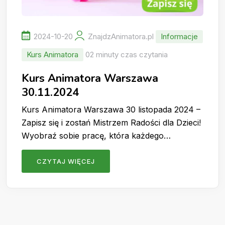
2024-10-20
ZnajdzAnimatora.pl
Informacje
Kurs Animatora
02 minuty czas czytania
Kurs Animatora Warszawa
30.11.2024
Kurs Animatora Warszawa 30 listopada 2024 –
Zapisz się i zostań Mistrzem Radości dla Dzieci!
Wyobraź sobie pracę, która każdego…
CZYTAJ WIĘCEJ