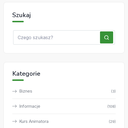
Szukaj
Kategorie
Biznes
(3)
Informacje
(108)
Kurs Animatora
(29)