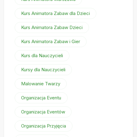
Kurs Animatora Zabaw dla Dzieci
Kurs Animatora Zabaw Dzieci
Kurs Animatora Zabaw i Gier
Kurs dla Nauczycieli
Kursy dla Nauczycieli
Malowanie Twarzy
Organizacja Eventu
Organizacja Eventów
Organizacja Przyjęcia