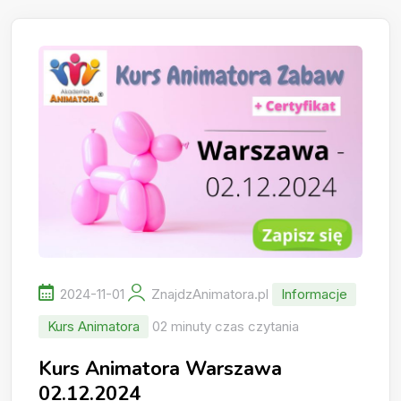
2024-11-01
ZnajdzAnimatora.pl
Informacje
Kurs Animatora
02 minuty czas czytania
Kurs Animatora Warszawa
02.12.2024