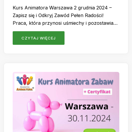
Kurs Animatora Warszawa 2 grudnia 2024 –
Zapisz się i Odkryj Zawód Pełen Radości!
Praca, która przynosi uśmiechy i pozostawia…
CZYTAJ WIĘCEJ