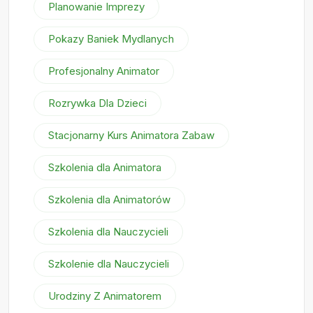
Planowanie Imprezy
Pokazy Baniek Mydlanych
Profesjonalny Animator
Rozrywka Dla Dzieci
Stacjonarny Kurs Animatora Zabaw
Szkolenia dla Animatora
Szkolenia dla Animatorów
Szkolenia dla Nauczycieli
Szkolenie dla Nauczycieli
Urodziny Z Animatorem