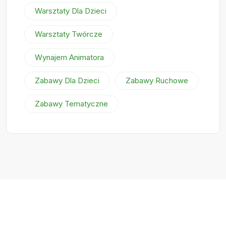
Warsztaty Dla Dzieci
Warsztaty Twórcze
Wynajem Animatora
Zabawy Dla Dzieci
Zabawy Ruchowe
Zabawy Tematyczne