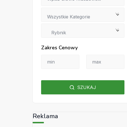
Wszystkie Kategorie
Rybnik
Zakres Cenowy
SZUKAJ
Reklama