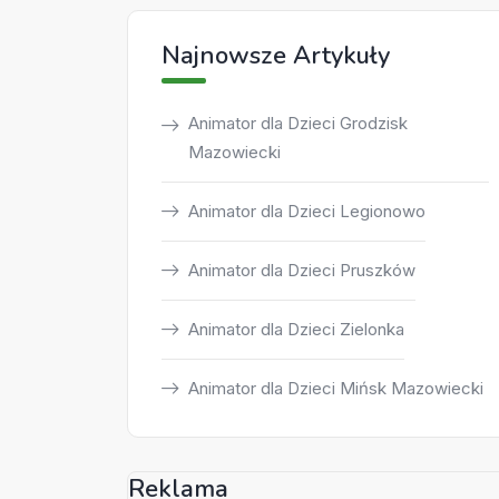
Najnowsze Artykuły
Animator dla Dzieci Grodzisk
Mazowiecki
Animator dla Dzieci Legionowo
Animator dla Dzieci Pruszków
Animator dla Dzieci Zielonka
Animator dla Dzieci Mińsk Mazowiecki
Reklama