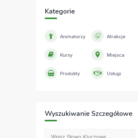
Kategorie
Animatorzy
Atrakcje
Kursy
Miejsca
Produkty
Usługi
Wyszukiwanie Szczegółowe