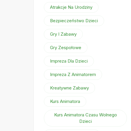
Atrakcje Na Urodziny
Bezpieczeństwo Dzieci
Gry I Zabawy
Gry Zespołowe
Impreza Dla Dzieci
Impreza Z Animatorem
Kreatywne Zabawy
Kurs Animatora
Kurs Animatora Czasu Wolnego
Dzieci