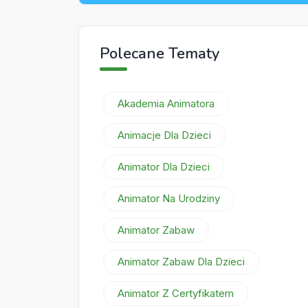
Polecane Tematy
Akademia Animatora
Animacje Dla Dzieci
Animator Dla Dzieci
Animator Na Urodziny
Animator Zabaw
Animator Zabaw Dla Dzieci
Animator Z Certyfikatem