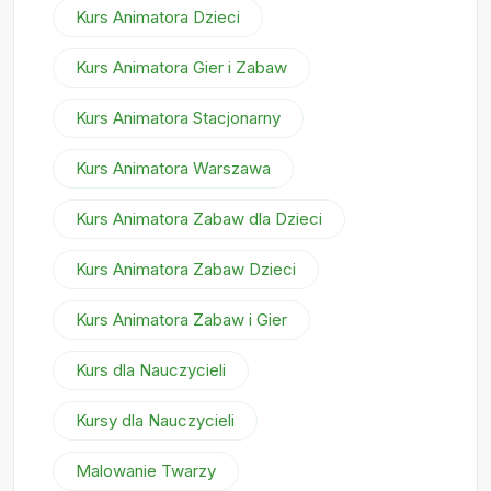
Kurs Animatora Dzieci
Kurs Animatora Gier i Zabaw
Kurs Animatora Stacjonarny
Kurs Animatora Warszawa
Kurs Animatora Zabaw dla Dzieci
Kurs Animatora Zabaw Dzieci
Kurs Animatora Zabaw i Gier
Kurs dla Nauczycieli
Kursy dla Nauczycieli
Malowanie Twarzy