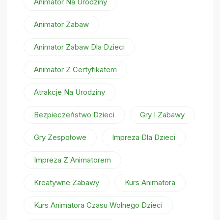
Animator Na Urodziny
Animator Zabaw
Animator Zabaw Dla Dzieci
Animator Z Certyfikatem
Atrakcje Na Urodziny
Bezpieczeństwo Dzieci
Gry I Zabawy
Gry Zespołowe
Impreza Dla Dzieci
Impreza Z Animatorem
Kreatywne Zabawy
Kurs Animatora
Kurs Animatora Czasu Wolnego Dzieci