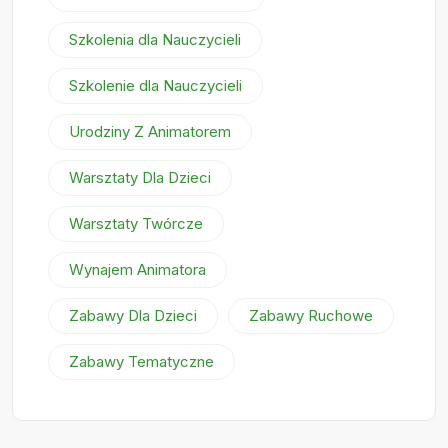
Szkolenia dla Nauczycieli
Szkolenie dla Nauczycieli
Urodziny Z Animatorem
Warsztaty Dla Dzieci
Warsztaty Twórcze
Wynajem Animatora
Zabawy Dla Dzieci
Zabawy Ruchowe
Zabawy Tematyczne