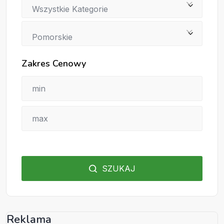
Wszystkie Kategorie
Pomorskie
Zakres Cenowy
SZUKAJ
Reklama