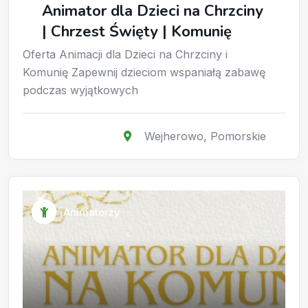
Animator dla Dzieci na Chrzciny
| Chrzest Święty | Komunię
Oferta Animacji dla Dzieci na Chrzciny i
Komunię Zapewnij dzieciom wspaniałą zabawę
podczas wyjątkowych
Wejherowo
,
Pomorskie
Animatorzy