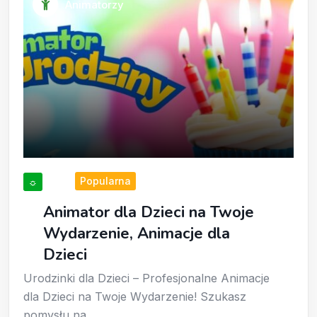
Animatorzy
Popularna
☼
Animator dla Dzieci na Twoje
Wydarzenie, Animacje dla
Dzieci
Urodzinki dla Dzieci – Profesjonalne Animacje
dla Dzieci na Twoje Wydarzenie! Szukasz
pomysłu na