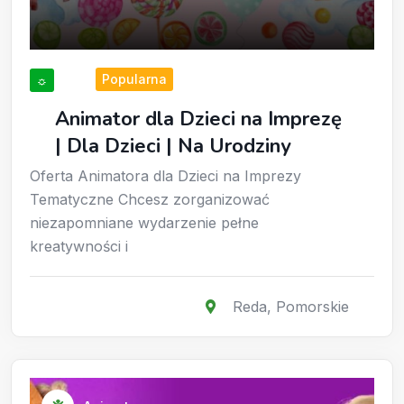
Popularna
☼
Animator dla Dzieci na Imprezę
| Dla Dzieci | Na Urodziny
Oferta Animatora dla Dzieci na Imprezy
Tematyczne Chcesz zorganizować
niezapomniane wydarzenie pełne
kreatywności i
Reda
,
Pomorskie