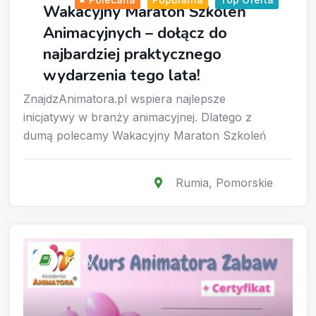
Wakacyjny Maraton Szkoleń
Animacyjnych – dołącz do
najbardziej praktycznego
wydarzenia tego lata!
ZnajdzAnimatora.pl wspiera najlepsze
inicjatywy w branży animacyjnej. Dlatego z
dumą polecamy Wakacyjny Maraton Szkoleń
Rumia
,
Pomorskie
Kursy