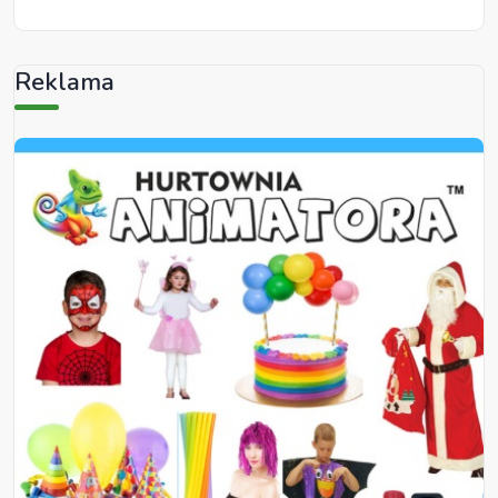
Reklama