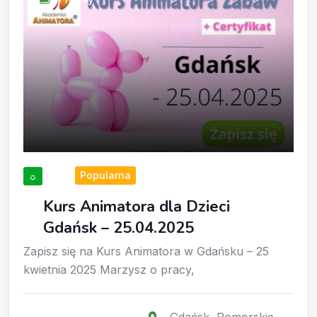
Popularna
☼
Kurs Animatora dla Dzieci
Gdańsk – 25.04.2025
Zapisz się na Kurs Animatora w Gdańsku – 25
kwietnia 2025 Marzysz o pracy,
Gdańsk
,
Pomorskie