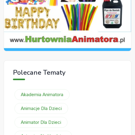
Polecane Tematy
Akademia Animatora
Animacje Dla Dzieci
Animator Dla Dzieci