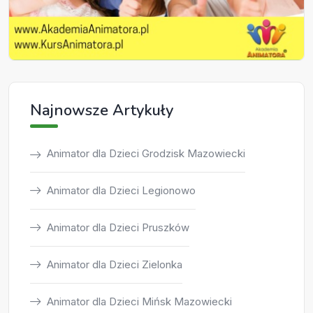
Najnowsze Artykuły
Animator dla Dzieci Grodzisk Mazowiecki
Animator dla Dzieci Legionowo
Animator dla Dzieci Pruszków
Animator dla Dzieci Zielonka
Animator dla Dzieci Mińsk Mazowiecki