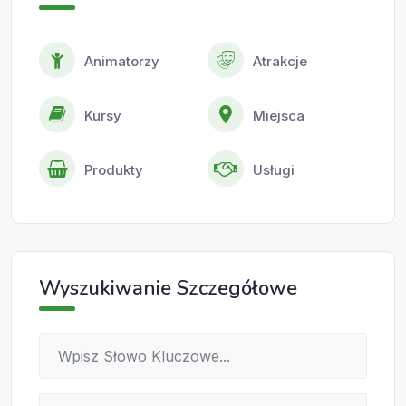
Animatorzy
Atrakcje
Kursy
Miejsca
Produkty
Usługi
Wyszukiwanie Szczegółowe