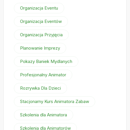
Organizacja Eventu
Organizacja Eventów
Organizacja Przyjęcia
Planowanie Imprezy
Pokazy Baniek Mydlanych
Profesjonalny Animator
Rozrywka Dla Dzieci
Stacjonarny Kurs Animatora Zabaw
Szkolenia dla Animatora
Szkolenia dla Animatorów