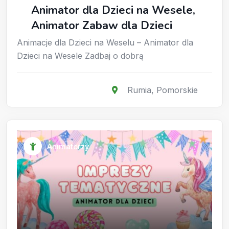
Animator dla Dzieci na Wesele,
Animator Zabaw dla Dzieci
Animacje dla Dzieci na Weselu – Animator dla
Dzieci na Wesele Zadbaj o dobrą
Rumia
,
Pomorskie
Animatorzy