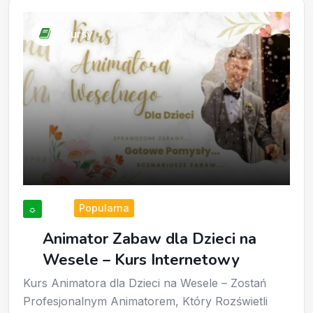
Kursy
Popularna
☼
Animator Zabaw dla Dzieci na
Wesele – Kurs Internetowy
Kurs Animatora dla Dzieci na Wesele – Zostań
Profesjonalnym Animatorem, Który Rozświetli