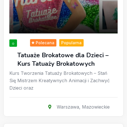
Polecana
Popularna
☼
Tatuaże Brokatowe dla Dzieci –
Kurs Tatuaży Brokatowych
Kurs Tworzenia Tatuaży Brokatowych – Stań
Się Mistrzem Kreatywnych Animacji i Zachwyć
Dzieci oraz
Warszawa
,
Mazowieckie