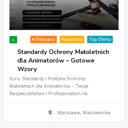
Polecana
Popularna
Top Oferta
☼
Standardy Ochrony Małoletnich
dla Animatorów – Gotowe
Wzory
Kurs: Standardy i Polityka Ochrony
Małoletnich dla Animatorów – Twoje
Bezpieczeństwo i Profesjonalizm na
Warszawa
,
Mazowieckie