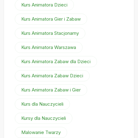
Kurs Animatora Dzieci
Kurs Animatora Gier i Zabaw
Kurs Animatora Stacjonarny
Kurs Animatora Warszawa
Kurs Animatora Zabaw dla Dzieci
Kurs Animatora Zabaw Dzieci
Kurs Animatora Zabaw i Gier
Kurs dla Nauczycieli
Kursy dla Nauczycieli
Malowanie Twarzy