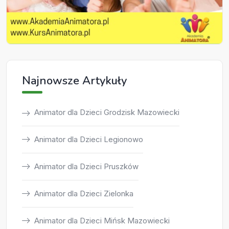
Najnowsze Artykuły
Animator dla Dzieci Grodzisk Mazowiecki
Animator dla Dzieci Legionowo
Animator dla Dzieci Pruszków
Animator dla Dzieci Zielonka
Animator dla Dzieci Mińsk Mazowiecki