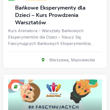
Bańkowe Eksperymenty dla
Dzieci – Kurs Prowdzenia
Warsztatów
Kurs Animatora – Warsztaty Bańkowych
Eksperymentów dla Dzieci – Naucz Się
Fascynujących Bańkowych Eksperymentów,
Warszawa
,
Mazowieckie
Kursy