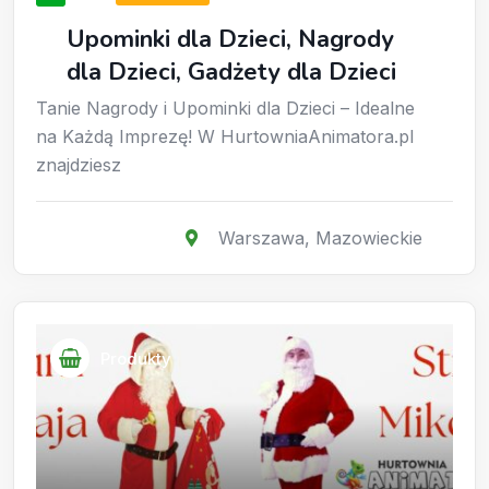
Upominki dla Dzieci, Nagrody
dla Dzieci, Gadżety dla Dzieci
Tanie Nagrody i Upominki dla Dzieci – Idealne
na Każdą Imprezę! W HurtowniaAnimatora.pl
znajdziesz
Warszawa
,
Mazowieckie
Produkty