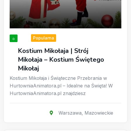
Popularna
☼
Kostium Mikołaja | Strój
Mikołaja – Kostium Świętego
Mikołaj
Kostium Mikołaja i Świąteczne Przebrania w
HurtowniaAnimatora.pl – Idealne na Święta! W
HurtowniaAnimatora.pl znajdziesz
Warszawa
,
Mazowieckie