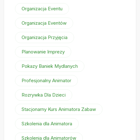
Organizacja Eventu
Organizacja Eventów
Organizacja Przyjęcia
Planowanie Imprezy
Pokazy Baniek Mydlanych
Profesjonalny Animator
Rozrywka Dla Dzieci
Stacjonarny Kurs Animatora Zabaw
Szkolenia dla Animatora
Szkolenia dla Animatorów