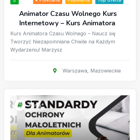
☼
Animator Czasu Wolnego Kurs
Internetowy – Kurs Animatora
Kurs Animatora Czasu Wolnego – Naucz się
Tworzyć Niezapomniane Chwile na Każdym
Wydarzeniu! Marzysz
Warszawa
,
Mazowieckie
Kursy