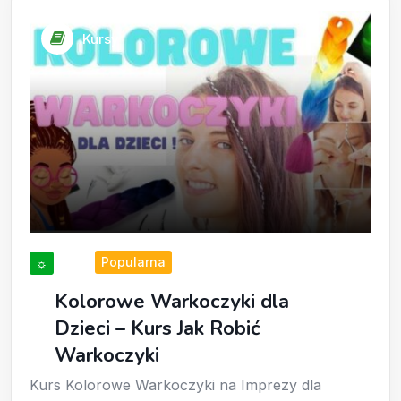
Kursy
Popularna
☼
Kolorowe Warkoczyki dla
Dzieci – Kurs Jak Robić
Warkoczyki
Kurs Kolorowe Warkoczyki na Imprezy dla