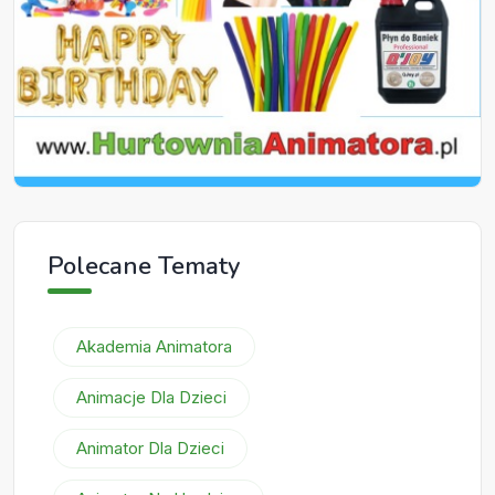
Polecane Tematy
Akademia Animatora
Animacje Dla Dzieci
Animator Dla Dzieci