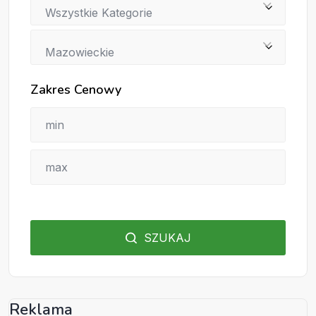
Wszystkie Kategorie
Mazowieckie
Zakres Cenowy
SZUKAJ
Reklama