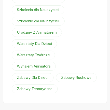
Szkolenia dla Nauczycieli
Szkolenie dla Nauczycieli
Urodziny Z Animatorem
Warsztaty Dla Dzieci
Warsztaty Twórcze
Wynajem Animatora
Zabawy Dla Dzieci
Zabawy Ruchowe
Zabawy Tematyczne