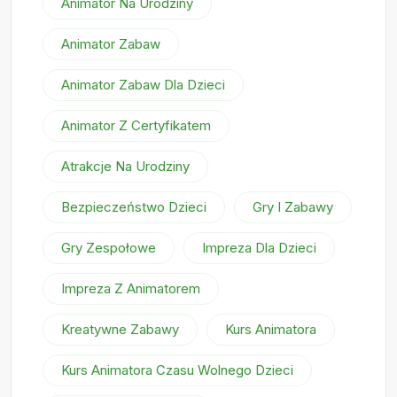
Animator Na Urodziny
Animator Zabaw
Animator Zabaw Dla Dzieci
Animator Z Certyfikatem
Atrakcje Na Urodziny
Bezpieczeństwo Dzieci
Gry I Zabawy
Gry Zespołowe
Impreza Dla Dzieci
Impreza Z Animatorem
Kreatywne Zabawy
Kurs Animatora
Kurs Animatora Czasu Wolnego Dzieci