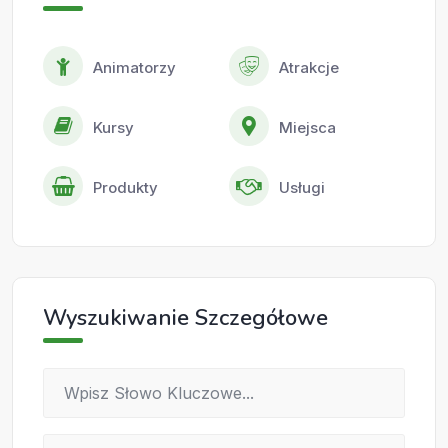
Animatorzy
Atrakcje
Kursy
Miejsca
Produkty
Usługi
Wyszukiwanie Szczegółowe