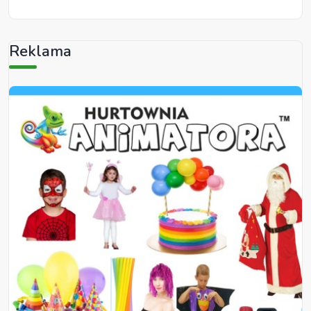
Reklama