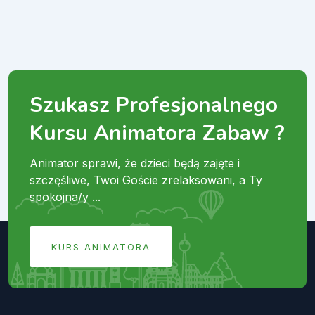
Szukasz Profesjonalnego
Kursu Animatora Zabaw ?
Animator sprawi, że dzieci będą zajęte i
szczęśliwe, Twoi Goście zrelaksowani, a Ty
spokojna/y ...
KURS ANIMATORA