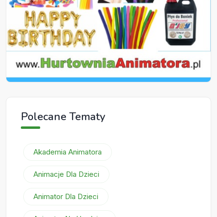
Polecane Tematy
Akademia Animatora
Animacje Dla Dzieci
Animator Dla Dzieci