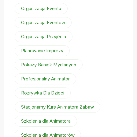
Organizacja Eventu
Organizacja Eventów
Organizacja Przyjęcia
Planowanie Imprezy
Pokazy Baniek Mydlanych
Profesjonalny Animator
Rozrywka Dla Dzieci
Stacjonarny Kurs Animatora Zabaw
Szkolenia dla Animatora
Szkolenia dla Animatorów