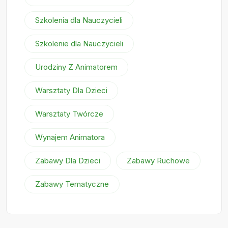
Szkolenia dla Nauczycieli
Szkolenie dla Nauczycieli
Urodziny Z Animatorem
Warsztaty Dla Dzieci
Warsztaty Twórcze
Wynajem Animatora
Zabawy Dla Dzieci
Zabawy Ruchowe
Zabawy Tematyczne