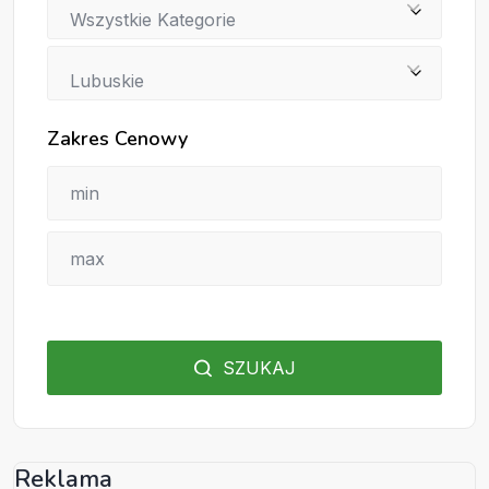
Wszystkie Kategorie
Lubuskie
Zakres Cenowy
SZUKAJ
Reklama