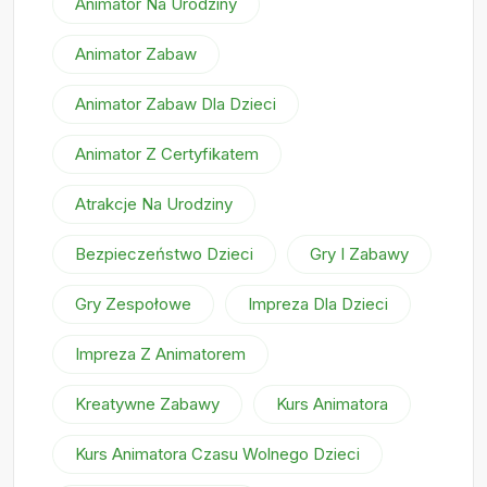
Animator Na Urodziny
Animator Zabaw
Animator Zabaw Dla Dzieci
Animator Z Certyfikatem
Atrakcje Na Urodziny
Bezpieczeństwo Dzieci
Gry I Zabawy
Gry Zespołowe
Impreza Dla Dzieci
Impreza Z Animatorem
Kreatywne Zabawy
Kurs Animatora
Kurs Animatora Czasu Wolnego Dzieci