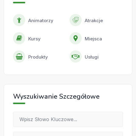
Animatorzy
Atrakcje
Kursy
Miejsca
Produkty
Usługi
Wyszukiwanie Szczegółowe