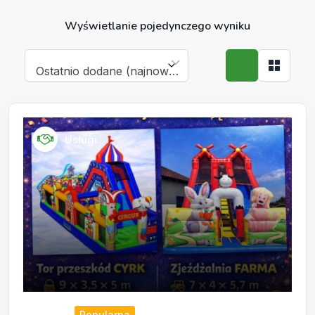
Wyświetlanie pojedynczego wyniku
Ostatnio dodane (najnowsze)
Usługi
Popularna