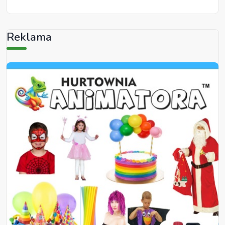
Reklama