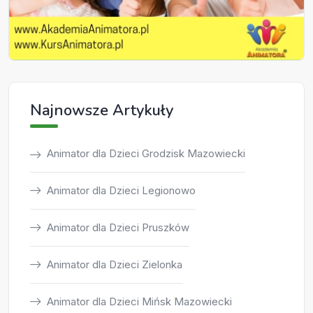
Najnowsze Artykuły
Animator dla Dzieci Grodzisk Mazowiecki
Animator dla Dzieci Legionowo
Animator dla Dzieci Pruszków
Animator dla Dzieci Zielonka
Animator dla Dzieci Mińsk Mazowiecki