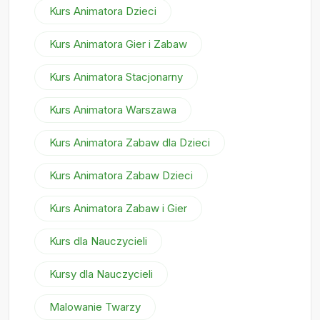
Kurs Animatora Dzieci
Kurs Animatora Gier i Zabaw
Kurs Animatora Stacjonarny
Kurs Animatora Warszawa
Kurs Animatora Zabaw dla Dzieci
Kurs Animatora Zabaw Dzieci
Kurs Animatora Zabaw i Gier
Kurs dla Nauczycieli
Kursy dla Nauczycieli
Malowanie Twarzy