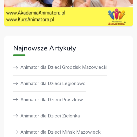
Najnowsze Artykuły
Animator dla Dzieci Grodzisk Mazowiecki
Animator dla Dzieci Legionowo
Animator dla Dzieci Pruszków
Animator dla Dzieci Zielonka
Animator dla Dzieci Mińsk Mazowiecki