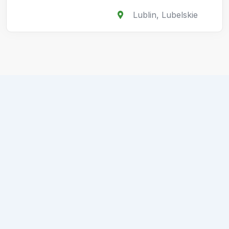
Lublin
,
Lubelskie