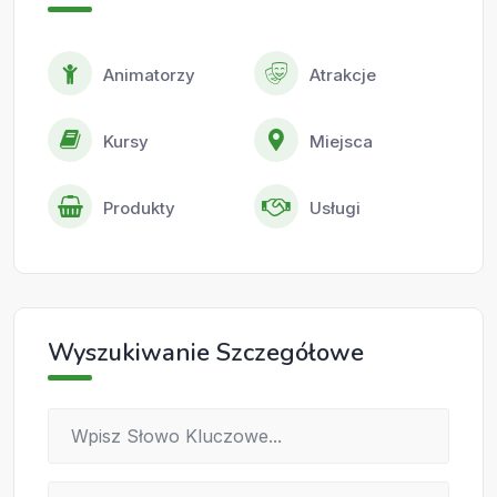
Animatorzy
Atrakcje
Kursy
Miejsca
Produkty
Usługi
Wyszukiwanie Szczegółowe