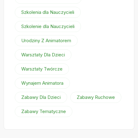
Szkolenia dla Nauczycieli
Szkolenie dla Nauczycieli
Urodziny Z Animatorem
Warsztaty Dla Dzieci
Warsztaty Twórcze
Wynajem Animatora
Zabawy Dla Dzieci
Zabawy Ruchowe
Zabawy Tematyczne