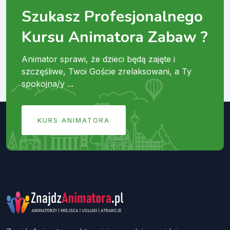
Szukasz Profesjonalnego
Kursu Animatora Zabaw ?
Animator sprawi, że dzieci będą zajęte i
szczęśliwe, Twoi Goście zrelaksowani, a Ty
spokojna/y ...
KURS ANIMATORA