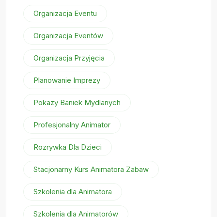
Organizacja Eventu
Organizacja Eventów
Organizacja Przyjęcia
Planowanie Imprezy
Pokazy Baniek Mydlanych
Profesjonalny Animator
Rozrywka Dla Dzieci
Stacjonarny Kurs Animatora Zabaw
Szkolenia dla Animatora
Szkolenia dla Animatorów