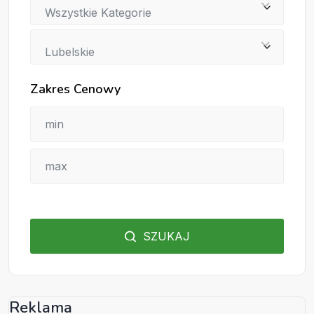
Wszystkie Kategorie
Lubelskie
Zakres Cenowy
SZUKAJ
Reklama