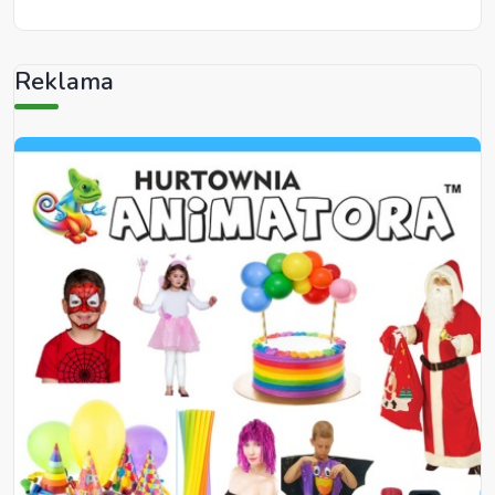
Reklama