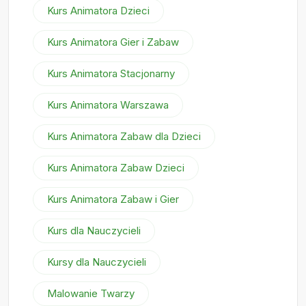
Kurs Animatora Dzieci
Kurs Animatora Gier i Zabaw
Kurs Animatora Stacjonarny
Kurs Animatora Warszawa
Kurs Animatora Zabaw dla Dzieci
Kurs Animatora Zabaw Dzieci
Kurs Animatora Zabaw i Gier
Kurs dla Nauczycieli
Kursy dla Nauczycieli
Malowanie Twarzy