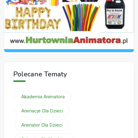
Polecane Tematy
Akademia Animatora
Animacje Dla Dzieci
Animator Dla Dzieci