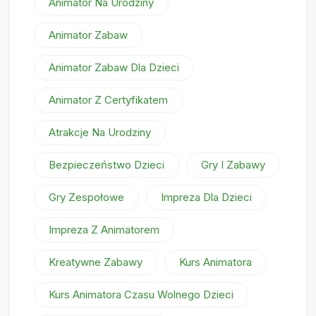
Animator Na Urodziny
Animator Zabaw
Animator Zabaw Dla Dzieci
Animator Z Certyfikatem
Atrakcje Na Urodziny
Bezpieczeństwo Dzieci
Gry I Zabawy
Gry Zespołowe
Impreza Dla Dzieci
Impreza Z Animatorem
Kreatywne Zabawy
Kurs Animatora
Kurs Animatora Czasu Wolnego Dzieci