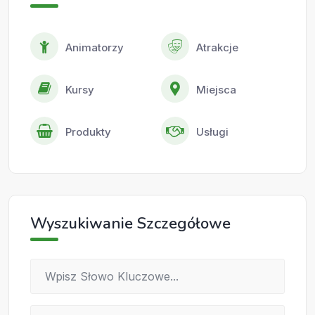
Animatorzy
Atrakcje
Kursy
Miejsca
Produkty
Usługi
Wyszukiwanie Szczegółowe