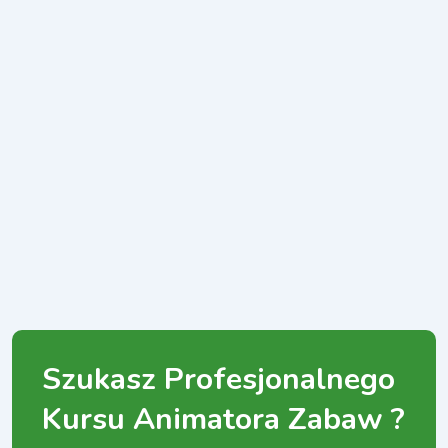
Szukasz Profesjonalnego
Kursu Animatora Zabaw ?