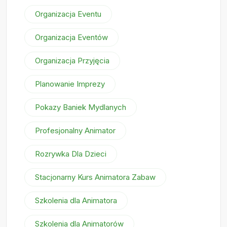
Organizacja Eventu
Organizacja Eventów
Organizacja Przyjęcia
Planowanie Imprezy
Pokazy Baniek Mydlanych
Profesjonalny Animator
Rozrywka Dla Dzieci
Stacjonarny Kurs Animatora Zabaw
Szkolenia dla Animatora
Szkolenia dla Animatorów