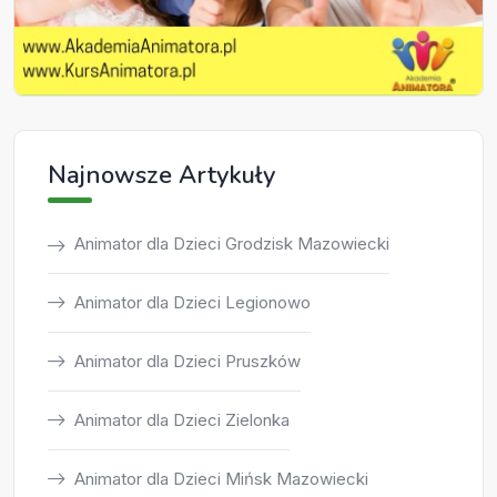
Najnowsze Artykuły
Animator dla Dzieci Grodzisk Mazowiecki
Animator dla Dzieci Legionowo
Animator dla Dzieci Pruszków
Animator dla Dzieci Zielonka
Animator dla Dzieci Mińsk Mazowiecki