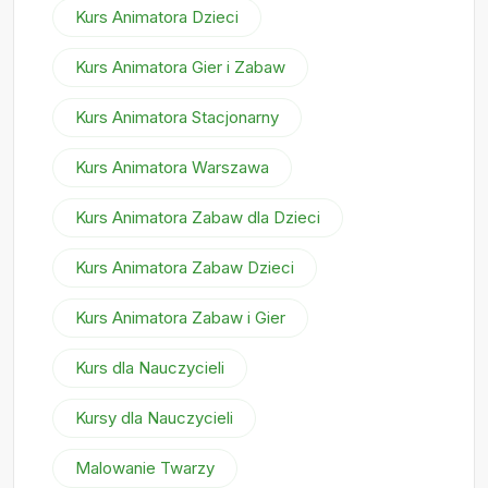
Kurs Animatora Dzieci
Kurs Animatora Gier i Zabaw
Kurs Animatora Stacjonarny
Kurs Animatora Warszawa
Kurs Animatora Zabaw dla Dzieci
Kurs Animatora Zabaw Dzieci
Kurs Animatora Zabaw i Gier
Kurs dla Nauczycieli
Kursy dla Nauczycieli
Malowanie Twarzy