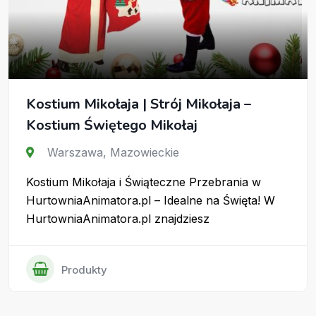
Kostium Mikołaja | Strój Mikołaja –
Kostium Świętego Mikołaj
Warszawa
,
Mazowieckie
Kostium Mikołaja i Świąteczne Przebrania w
HurtowniaAnimatora.pl – Idealne na Święta! W
HurtowniaAnimatora.pl znajdziesz
Produkty