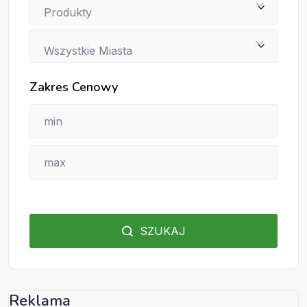
Produkty
Wszystkie Miasta
Zakres Cenowy
SZUKAJ
Reklama