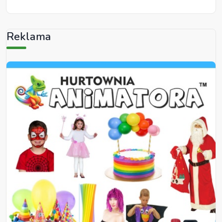
Reklama