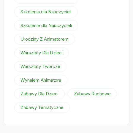
Szkolenia dla Nauczycieli
Szkolenie dla Nauczycieli
Urodziny Z Animatorem
Warsztaty Dla Dzieci
Warsztaty Twórcze
Wynajem Animatora
Zabawy Dla Dzieci
Zabawy Ruchowe
Zabawy Tematyczne