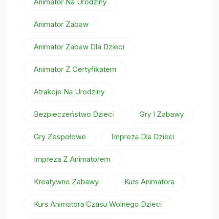
Animator Na Urodziny
Animator Zabaw
Animator Zabaw Dla Dzieci
Animator Z Certyfikatem
Atrakcje Na Urodziny
Bezpieczeństwo Dzieci
Gry I Zabawy
Gry Zespołowe
Impreza Dla Dzieci
Impreza Z Animatorem
Kreatywne Zabawy
Kurs Animatora
Kurs Animatora Czasu Wolnego Dzieci