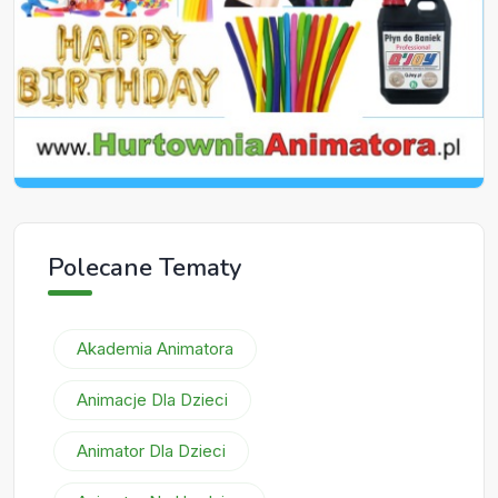
Polecane Tematy
Akademia Animatora
Animacje Dla Dzieci
Animator Dla Dzieci